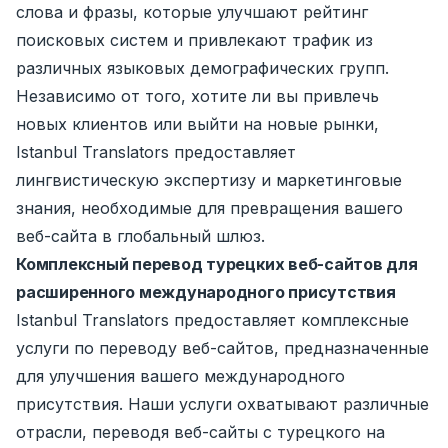
слова и фразы, которые улучшают рейтинг
поисковых систем и привлекают трафик из
различных языковых демографических групп.
Независимо от того, хотите ли вы привлечь
новых клиентов или выйти на новые рынки,
Istanbul Translators предоставляет
лингвистическую экспертизу и маркетинговые
знания, необходимые для превращения вашего
веб-сайта в глобальный шлюз.
Комплексный перевод турецких веб-сайтов для
расширенного международного присутствия
Istanbul Translators предоставляет комплексные
услуги по переводу веб-сайтов, предназначенные
для улучшения вашего международного
присутствия. Наши услуги охватывают различные
отрасли, переводя веб-сайты с турецкого на