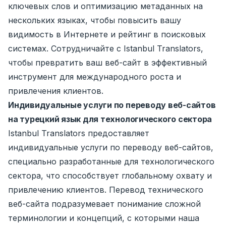
ключевых слов и оптимизацию метаданных на
нескольких языках, чтобы повысить вашу
видимость в Интернете и рейтинг в поисковых
системах. Сотрудничайте с Istanbul Translators,
чтобы превратить ваш веб-сайт в эффективный
инструмент для международного роста и
привлечения клиентов.
Индивидуальные услуги по переводу веб-сайтов
на турецкий язык для технологического сектора
Istanbul Translators предоставляет
индивидуальные услуги по переводу веб-сайтов,
специально разработанные для технологического
сектора, что способствует глобальному охвату и
привлечению клиентов. Перевод технического
веб-сайта подразумевает понимание сложной
терминологии и концепций, с которыми наша