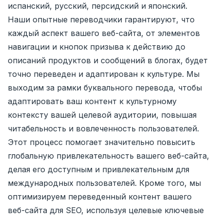
испанский, русский, персидский и японский.
Наши опытные переводчики гарантируют, что
каждый аспект вашего веб-сайта, от элементов
навигации и кнопок призыва к действию до
описаний продуктов и сообщений в блогах, будет
точно переведен и адаптирован к культуре. Мы
выходим за рамки буквального перевода, чтобы
адаптировать ваш контент к культурному
контексту вашей целевой аудитории, повышая
читабельность и вовлеченность пользователей.
Этот процесс помогает значительно повысить
глобальную привлекательность вашего веб-сайта,
делая его доступным и привлекательным для
международных пользователей. Кроме того, мы
оптимизируем переведенный контент вашего
веб-сайта для SEO, используя целевые ключевые