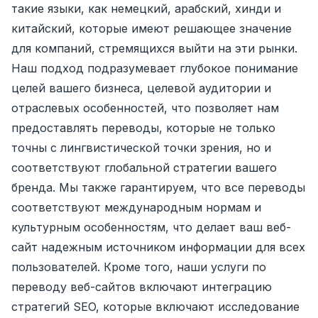
такие языки, как немецкий, арабский, хинди и
китайский, которые имеют решающее значение
для компаний, стремящихся выйти на эти рынки.
Наш подход подразумевает глубокое понимание
целей вашего бизнеса, целевой аудитории и
отраслевых особенностей, что позволяет нам
предоставлять переводы, которые не только
точны с лингвистической точки зрения, но и
соответствуют глобальной стратегии вашего
бренда. Мы также гарантируем, что все переводы
соответствуют международным нормам и
культурным особенностям, что делает ваш веб-
сайт надежным источником информации для всех
пользователей. Кроме того, наши услуги по
переводу веб-сайтов включают интеграцию
стратегий SEO, которые включают исследование