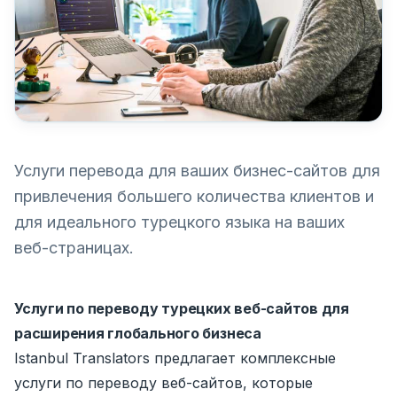
Услуги перевода для ваших бизнес-сайтов для
привлечения большего количества клиентов и
для идеального турецкого языка на ваших
веб-страницах.
Услуги по переводу турецких веб-сайтов для
расширения глобального бизнеса
Istanbul Translators предлагает комплексные
услуги по переводу веб-сайтов, которые