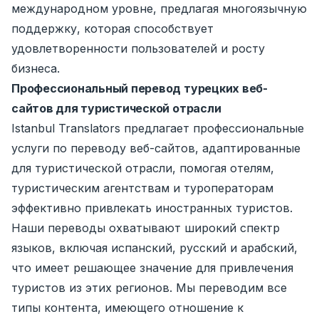
международном уровне, предлагая многоязычную
поддержку, которая способствует
удовлетворенности пользователей и росту
бизнеса.
Профессиональный перевод турецких веб-
сайтов для туристической отрасли
Istanbul Translators предлагает профессиональные
услуги по переводу веб-сайтов, адаптированные
для туристической отрасли, помогая отелям,
туристическим агентствам и туроператорам
эффективно привлекать иностранных туристов.
Наши переводы охватывают широкий спектр
языков, включая испанский, русский и арабский,
что имеет решающее значение для привлечения
туристов из этих регионов. Мы переводим все
типы контента, имеющего отношение к