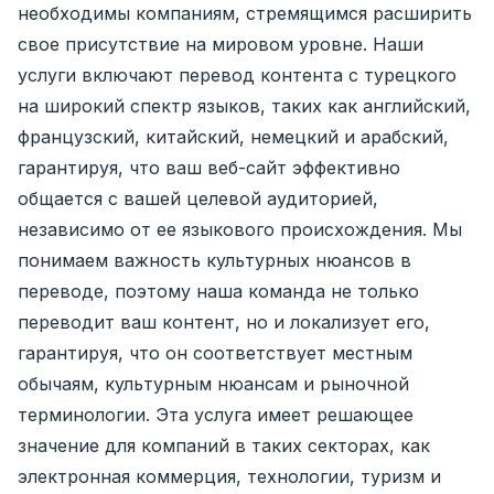
необходимы компаниям, стремящимся расширить
свое присутствие на мировом уровне. Наши
услуги включают перевод контента с турецкого
на широкий спектр языков, таких как английский,
французский, китайский, немецкий и арабский,
гарантируя, что ваш веб-сайт эффективно
общается с вашей целевой аудиторией,
независимо от ее языкового происхождения. Мы
понимаем важность культурных нюансов в
переводе, поэтому наша команда не только
переводит ваш контент, но и локализует его,
гарантируя, что он соответствует местным
обычаям, культурным нюансам и рыночной
терминологии. Эта услуга имеет решающее
значение для компаний в таких секторах, как
электронная коммерция, технологии, туризм и