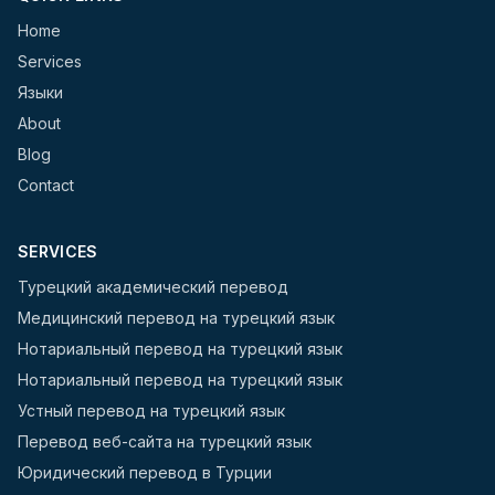
Home
Services
Языки
About
Blog
Contact
SERVICES
Турецкий академический перевод
Медицинский перевод на турецкий язык
Нотариальный перевод на турецкий язык
Нотариальный перевод на турецкий язык
Устный перевод на турецкий язык
Перевод веб-сайта на турецкий язык
Юридический перевод в Турции