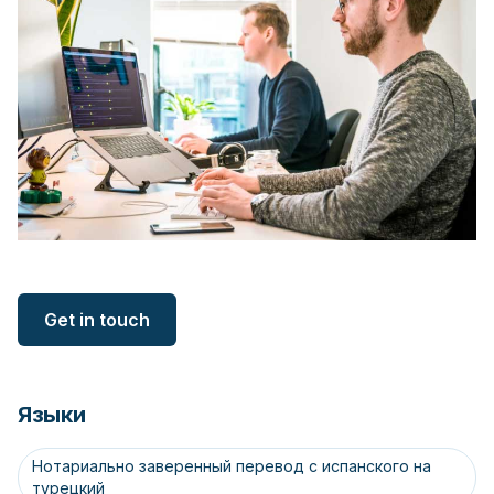
Get in touch
Языки
Нотариально заверенный перевод с испанского на
турецкий