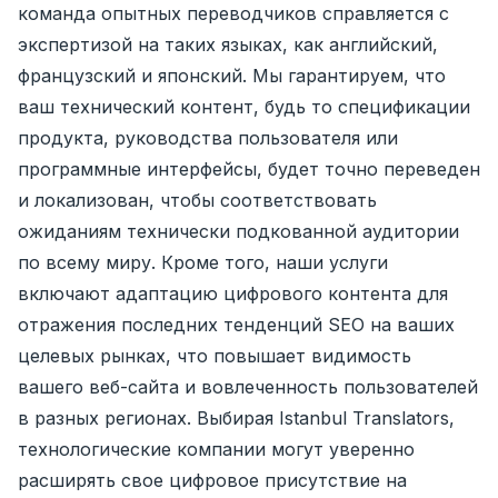
команда опытных переводчиков справляется с
экспертизой на таких языках, как английский,
французский и японский. Мы гарантируем, что
ваш технический контент, будь то спецификации
продукта, руководства пользователя или
программные интерфейсы, будет точно переведен
и локализован, чтобы соответствовать
ожиданиям технически подкованной аудитории
по всему миру. Кроме того, наши услуги
включают адаптацию цифрового контента для
отражения последних тенденций SEO на ваших
целевых рынках, что повышает видимость
вашего веб-сайта и вовлеченность пользователей
в разных регионах. Выбирая Istanbul Translators,
технологические компании могут уверенно
расширять свое цифровое присутствие на