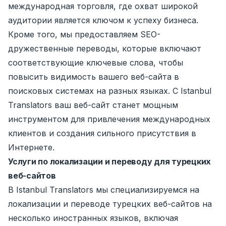
международная торговля, где охват широкой
аудитории является ключом к успеху бизнеса.
Кроме того, мы предоставляем SEO-
дружественные переводы, которые включают
соответствующие ключевые слова, чтобы
повысить видимость вашего веб-сайта в
поисковых системах на разных языках. С Istanbul
Translators ваш веб-сайт станет мощным
инструментом для привлечения международных
клиентов и создания сильного присутствия в
Интернете.
Услуги по локализации и переводу для турецких
веб-сайтов
В Istanbul Translators мы специализируемся на
локализации и переводе турецких веб-сайтов на
несколько иностранных языков, включая