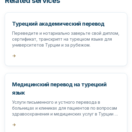
Related services
Турецкий академический перевод
Переведите и нотариально заверьте свой диплом,
сертификат, транскрипт на турецком языке для
университетов Турции и за рубежом.
→
Медицинский перевод на турецкий
язык
Услуги письменного и устного перевода в
больницах и клиниках для пациентов по вопросам
здравоохранения и медицинских услуг в Турции и
за рубежом.
→