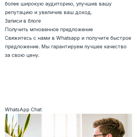
более широкую аудиторию, улучшив вашу
репутацию и увеличив ваш доход.
Записи в блоге
Получить мгновенное предложение
Свяжитесь с нами в Whatsapp и получите быстрое
предложение. Мы гарантируем лучшее качество
за свою цену.
WhatsApp Chat