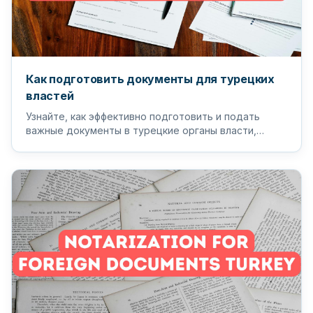
Как подготовить документы для турецких
властей
Узнайте, как эффективно подготовить и подать
важные документы в турецкие органы власти,
чтобы обеспечить бесперебойный...