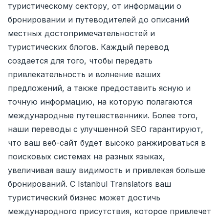
туристическому сектору, от информации о
бронировании и путеводителей до описаний
местных достопримечательностей и
туристических блогов. Каждый перевод
создается для того, чтобы передать
привлекательность и волнение ваших
предложений, а также предоставить ясную и
точную информацию, на которую полагаются
международные путешественники. Более того,
наши переводы с улучшенной SEO гарантируют,
что ваш веб-сайт будет высоко ранжироваться в
поисковых системах на разных языках,
увеличивая вашу видимость и привлекая больше
бронирований. С Istanbul Translators ваш
туристический бизнес может достичь
международного присутствия, которое привлечет