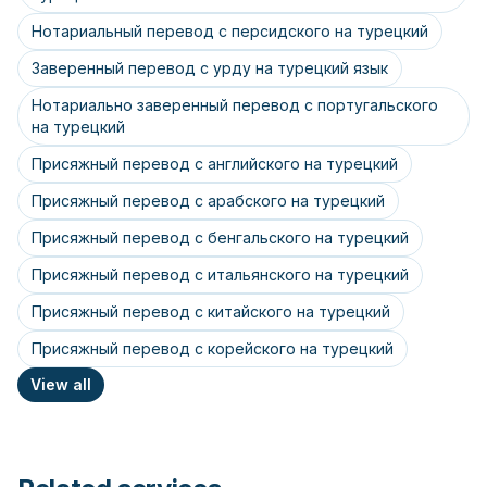
Нотариальный перевод с персидского на турецкий
Заверенный перевод с урду на турецкий язык
Нотариально заверенный перевод с португальского
на турецкий
Присяжный перевод с английского на турецкий
Присяжный перевод с арабского на турецкий
Присяжный перевод с бенгальского на турецкий
Присяжный перевод с итальянского на турецкий
Присяжный перевод с китайского на турецкий
Присяжный перевод с корейского на турецкий
View all