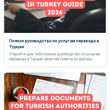
Полное руководство по услугам перевода в
Турции
Откройте для себя полное руководство по услугам
перевода в Турции, включая советы по выбору
подходящего переводчика и п...