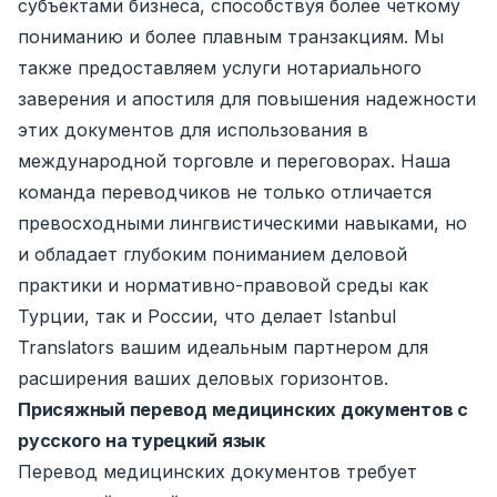
субъектами бизнеса, способствуя более четкому
пониманию и более плавным транзакциям. Мы
также предоставляем услуги нотариального
заверения и апостиля для повышения надежности
этих документов для использования в
международной торговле и переговорах. Наша
команда переводчиков не только отличается
превосходными лингвистическими навыками, но
и обладает глубоким пониманием деловой
практики и нормативно-правовой среды как
Турции, так и России, что делает Istanbul
Translators вашим идеальным партнером для
расширения ваших деловых горизонтов.
Присяжный перевод медицинских документов с
русского на турецкий язык
Перевод медицинских документов требует