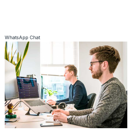
WhatsApp Chat