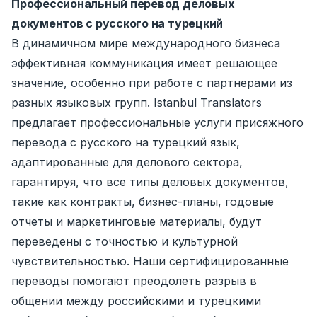
Профессиональный перевод деловых
документов с русского на турецкий
В динамичном мире международного бизнеса
эффективная коммуникация имеет решающее
значение, особенно при работе с партнерами из
разных языковых групп. Istanbul Translators
предлагает профессиональные услуги присяжного
перевода с русского на турецкий язык,
адаптированные для делового сектора,
гарантируя, что все типы деловых документов,
такие как контракты, бизнес-планы, годовые
отчеты и маркетинговые материалы, будут
переведены с точностью и культурной
чувствительностью. Наши сертифицированные
переводы помогают преодолеть разрыв в
общении между российскими и турецкими