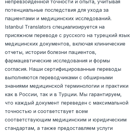
непревзойденной точности и опыта, учитывая
потенциальные последствия для ухода за
пациентами и медицинских исследований.
Istanbul Translators специализируется на
присяжном переводе с русского на турецкий язык
медицинских документов, включая клинические
отчеты, истории болезни пациентов,
фармацевтические исследования и формы
согласия. Наши сертифицированные переводы
выполняются переводчиками с обширными
знаниями медицинской терминологии и практики
как в России, так и в Турции. Мы гарантируем,
что каждый документ переведен с максимальной
точностью и соответствует всем
соответствующим медицинским и юридическим
стандартам, а также предоставляем услуги