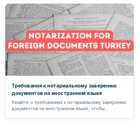
Требования к нотариальному заверению
документов на иностранном языке
Узнайте о требованиях к нотариальному заверению
документов на иностранном языке, чтобы
гарантировать, что ваши важные д...