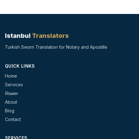
Istanbul
Translators
Turkish Sworn Translation for Notary and Apostille
QUICK LINKS
Home
Services
Языки
About
Blog
Contact
SERVICES