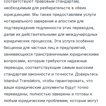
соответствуют правовым стандартам,
необходимым для разбирательств в обеих
юрисдикциях. Мы также предоставляем услуги
нотариального заверения и апостиля для
подтверждения подлинности этих переводов,
делая их действительными для международных
юридических процессов. Эта услуга особенно
бесценна для частных лиц и предприятий,
занимающихся трансграничными юридическими
вопросами, которым требуются надежные
переводы, соответствующие самым высоким
стандартам законности и точности. Доверьтесь
Istanbul Translators, чтобы гарантировать, что
ваши юридические документы будут точно
переведены, полностью заверены и готовы к
любым юридическим проблемам, которые могут