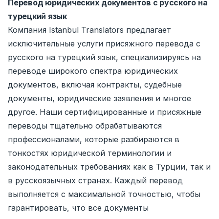
Перевод юридических документов с русского на
турецкий язык
Компания Istanbul Translators предлагает
исключительные услуги присяжного перевода с
русского на турецкий язык, специализируясь на
переводе широкого спектра юридических
документов, включая контракты, судебные
документы, юридические заявления и многое
другое. Наши сертифицированные и присяжные
переводы тщательно обрабатываются
профессионалами, которые разбираются в
тонкостях юридической терминологии и
законодательных требованиях как в Турции, так и
в русскоязычных странах. Каждый перевод
выполняется с максимальной точностью, чтобы
гарантировать, что все документы