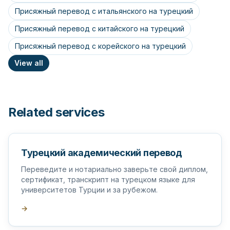
Присяжный перевод с итальянского на турецкий
Присяжный перевод с китайского на турецкий
Присяжный перевод с корейского на турецкий
View all
Related services
Турецкий академический перевод
Переведите и нотариально заверьте свой диплом,
сертификат, транскрипт на турецком языке для
университетов Турции и за рубежом.
→