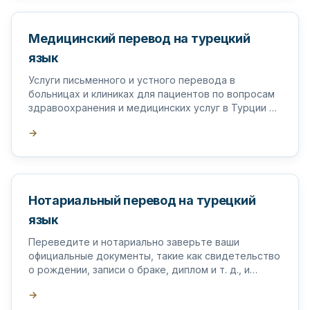
Медицинский перевод на турецкий
язык
Услуги письменного и устного перевода в
больницах и клиниках для пациентов по вопросам
здравоохранения и медицинских услуг в Турции и
за рубежом.
→
Нотариальный перевод на турецкий
язык
Переведите и нотариально заверьте ваши
официальные документы, такие как свидетельство
о рождении, записи о браке, диплом и т. д., и
поставьте на них апостиль в Турции.
→