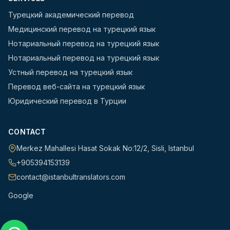
Турецкий академический перевод
Медицинский перевод на турецкий язык
Нотариальный перевод на турецкий язык
Нотариальный перевод на турецкий язык
Устный перевод на турецкий язык
Перевод веб-сайта на турецкий язык
Юридический перевод в Турции
CONTACT
Merkez Mahallesi Hasat Sokak No:12/2
,
Sisli
,
Istanbul
+905394153139
contact@istanbultranslators.com
Google