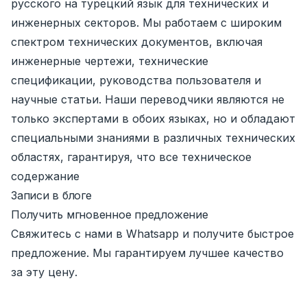
русского на турецкий язык для технических и
инженерных секторов. Мы работаем с широким
спектром технических документов, включая
инженерные чертежи, технические
спецификации, руководства пользователя и
научные статьи. Наши переводчики являются не
только экспертами в обоих языках, но и обладают
специальными знаниями в различных технических
областях, гарантируя, что все техническое
содержание
Записи в блоге
Получить мгновенное предложение
Свяжитесь с нами в Whatsapp и получите быстрое
предложение. Мы гарантируем лучшее качество
за эту цену.