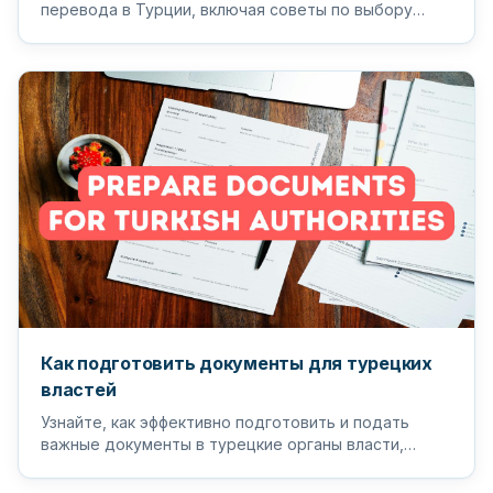
перевода в Турции, включая советы по выбору
подходящего переводчика и п...
Как подготовить документы для турецких
властей
Узнайте, как эффективно подготовить и подать
важные документы в турецкие органы власти,
чтобы обеспечить бесперебойный...