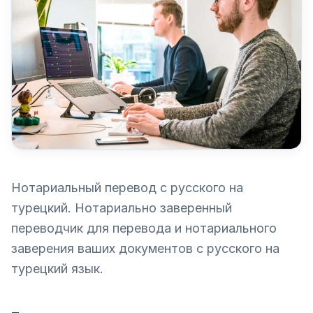
Нотариальный перевод с русского на
турецкий. Нотариально заверенный
переводчик для перевода и нотариального
заверения ваших документов с русского на
турецкий язык.