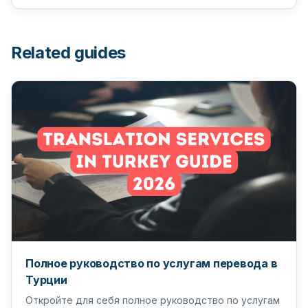
Related guides
Полное руководство по услугам перевода в
Турции
Откройте для себя полное руководство по услугам