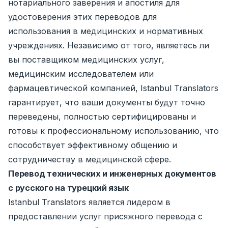
нотариального заверения и апостиля для
удостоверения этих переводов для
использования в медицинских и нормативных
учреждениях. Независимо от того, являетесь ли
вы поставщиком медицинских услуг,
медицинским исследователем или
фармацевтической компанией, Istanbul Translators
гарантирует, что ваши документы будут точно
переведены, полностью сертифицированы и
готовы к профессиональному использованию, что
способствует эффективному общению и
сотрудничеству в медицинской сфере.
Перевод технических и инженерных документов
с русского на турецкий язык
Istanbul Translators является лидером в
предоставлении услуг присяжного перевода с