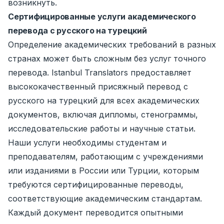
возникнуть.
Сертифицированные услуги академического
перевода с русского на турецкий
Определение академических требований в разных
странах может быть сложным без услуг точного
перевода. Istanbul Translators предоставляет
высококачественный присяжный перевод с
русского на турецкий для всех академических
документов, включая дипломы, стенограммы,
исследовательские работы и научные статьи.
Наши услуги необходимы студентам и
преподавателям, работающим с учреждениями
или изданиями в России или Турции, которым
требуются сертифицированные переводы,
соответствующие академическим стандартам.
Каждый документ переводится опытными