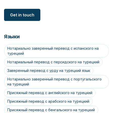
Get in touch
Языки
Нотариально заверенный перевод с испанского на
турецкий
Нотариальный перевод с персидского на турецкий
Заверенный перевод с урду на турецкий язык
Нотариально заверенный перевод с португальского
на турецкий
Присяжный перевод с английского на турецкий
Присяжный перевод с арабского на турецкий
Присяжный перевод с бенгальского на турецкий