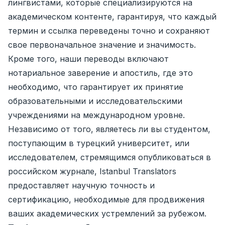
лингвистами, которые специализируются на
академическом контенте, гарантируя, что каждый
термин и ссылка переведены точно и сохраняют
свое первоначальное значение и значимость.
Кроме того, наши переводы включают
нотариальное заверение и апостиль, где это
необходимо, что гарантирует их принятие
образовательными и исследовательскими
учреждениями на международном уровне.
Независимо от того, являетесь ли вы студентом,
поступающим в турецкий университет, или
исследователем, стремящимся опубликоваться в
российском журнале, Istanbul Translators
предоставляет научную точность и
сертификацию, необходимые для продвижения
ваших академических устремлений за рубежом.