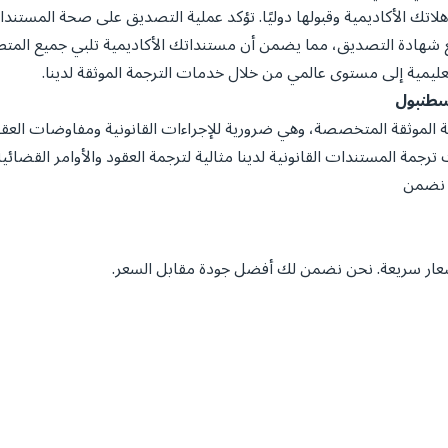
هلاتك الأكاديمية وقبولها دوليًا. تؤكد عملية التصديق على صحة المستند
 شهادة التصديق، مما يضمن أن مستنداتك الأكاديمية تلبي جميع المتطلب
لتعليمية إلى مستوى عالمي من خلال خدمات الترجمة الموثقة لدينا.
إسطنبول
ة الموثقة المتخصصة، وهي ضرورية للإجراءات القانونية ومفاوضات العق
 ترجمة المستندات القانونية لدينا مثالية لترجمة العقود والأوامر القضائي
ن نضمن
ار سريعة. نحن نضمن لك أفضل جودة مقابل السعر.