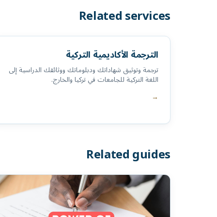
Related services
الترجمة الأكاديمية التركية
ترجمة وتوثيق شهاداتك ودبلوماتك ووثائقك الدراسية إلى
اللغة التركية للجامعات في تركيا والخارج.
→
Related guides