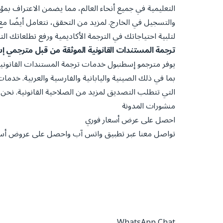
التعليمية في جميع أنحاء العالم، مما يضمن الاعتراف بمؤ
والتسجيل في الخارج. لمزيد من التحقق، نتعامل أيضًا مع
لتلبية احتياجاتك في الترجمة الأكاديمية ورفع تطلعاتك ا
ترجمة المستندات القانونية الموثقة من قبل مترجمي 
يوفر مترجمو إسطنبول خدمات ترجمة المستندات القانوني
بما في ذلك الصينية واليابانية والفارسية والعربية. خدمات
التي تتطلب التصديق لمزيد من الصلاحية القانونية. نح
منشورات المدونة
احصل على عرض أسعار فوري
تواصل معنا عبر تطبيق واتس آب واحصل على عروض أسع
WhatsApp Chat