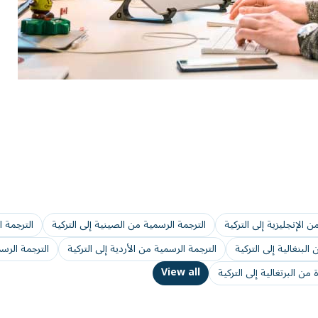
 الإنجليزية إلى التركية
الترجمة الرسمية من الصينية إلى التركية
الترجمة ا
البنغالية إلى التركية
الترجمة الرسمية من الأردية إلى التركية
الترجمة الرسم
View all
من البرتغالية إلى التركية