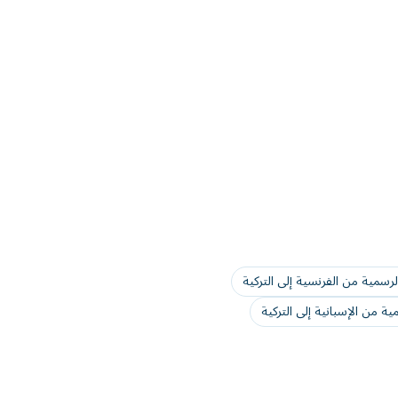
لرسمية من الفرنسية إلى التركية
ية من الإسبانية إلى التركية