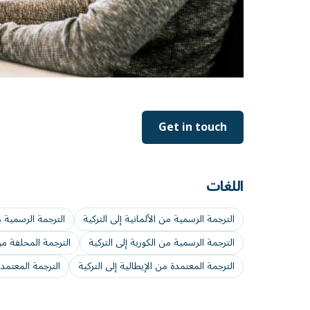
Get in touch
اللغات
الترجمة الرسمية من الألمانية إلى التركية
الترجمة الرسمية من
الترجمة الرسمية من الكورية إلى التركية
الترجمة المحلفة من 
الترجمة المعتمدة من الإيطالية إلى التركية
الترجمة المعتمدة 