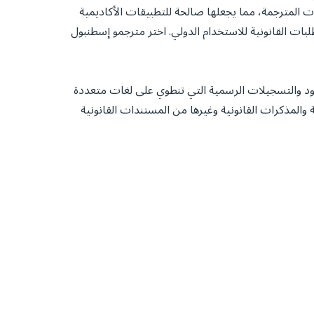
ات المترجمة، مما يجعلها صالحة للتطبيقات الأكاديمية
ات القانونية للاستخدام الدولي. اختر مترجمو إسطنبول
ود والتسجيلات الرسمية التي تنطوي على لغات متعددة
ة والمذكرات القانونية وغيرها من المستندات القانونية