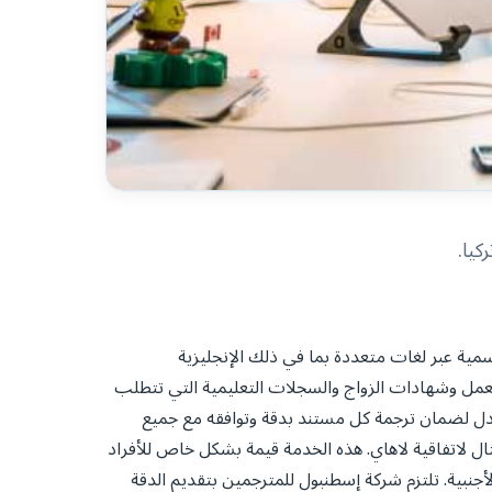
كيا.
ة عبر لغات متعددة بما في ذلك الإنجليزية
ت العمل وشهادات الزواج والسجلات التعليمية التي تتطلب
عدل لضمان ترجمة كل مستند بدقة وتوافقه مع جميع
ال لاتفاقية لاهاي. هذه الخدمة قيمة بشكل خاص للأفراد
أجنبية. تلتزم شركة إسطنبول للمترجمين بتقديم الدقة