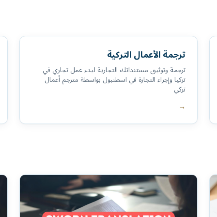
ترجمة الأعمال التركية
ترجمة وتوثيق مستنداتك التجارية لبدء عمل تجاري في
تركيا وإجراء التجارة في اسطنبول بواسطة مترجم أعمال
تركي
→