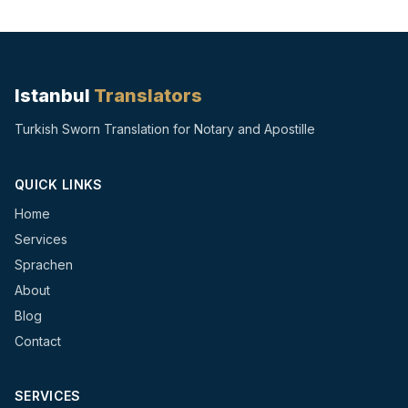
Istanbul
Translators
Turkish Sworn Translation for Notary and Apostille
QUICK LINKS
Home
Services
Sprachen
About
Blog
Contact
SERVICES