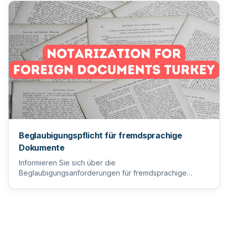
Beglaubigungspflicht für fremdsprachige
Dokumente
Informieren Sie sich über die
Beglaubigungsanforderungen für fremdsprachige
Dokumente, um sicherzustellen, dass Ihre wi...