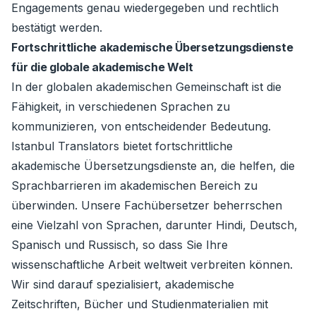
Engagements genau wiedergegeben und rechtlich
bestätigt werden.
Fortschrittliche akademische Übersetzungsdienste
für die globale akademische Welt
In der globalen akademischen Gemeinschaft ist die
Fähigkeit, in verschiedenen Sprachen zu
kommunizieren, von entscheidender Bedeutung.
Istanbul Translators bietet fortschrittliche
akademische Übersetzungsdienste an, die helfen, die
Sprachbarrieren im akademischen Bereich zu
überwinden. Unsere Fachübersetzer beherrschen
eine Vielzahl von Sprachen, darunter Hindi, Deutsch,
Spanisch und Russisch, so dass Sie Ihre
wissenschaftliche Arbeit weltweit verbreiten können.
Wir sind darauf spezialisiert, akademische
Zeitschriften, Bücher und Studienmaterialien mit