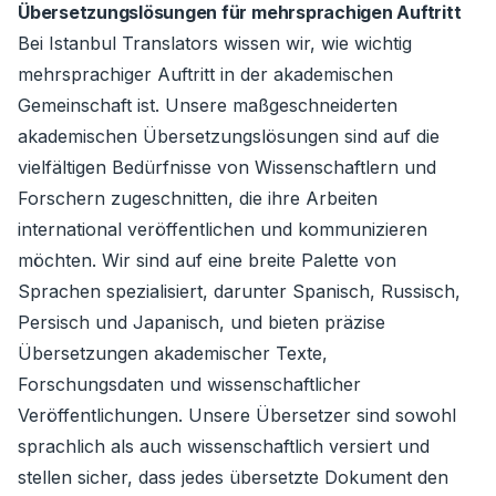
Übersetzungslösungen für mehrsprachigen Auftritt
Bei Istanbul Translators wissen wir, wie wichtig
mehrsprachiger Auftritt in der akademischen
Gemeinschaft ist. Unsere maßgeschneiderten
akademischen Übersetzungslösungen sind auf die
vielfältigen Bedürfnisse von Wissenschaftlern und
Forschern zugeschnitten, die ihre Arbeiten
international veröffentlichen und kommunizieren
möchten. Wir sind auf eine breite Palette von
Sprachen spezialisiert, darunter Spanisch, Russisch,
Persisch und Japanisch, und bieten präzise
Übersetzungen akademischer Texte,
Forschungsdaten und wissenschaftlicher
Veröffentlichungen. Unsere Übersetzer sind sowohl
sprachlich als auch wissenschaftlich versiert und
stellen sicher, dass jedes übersetzte Dokument den