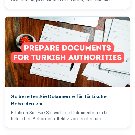
Tipps zur Auswahl des ric...
So bereiten Sie Dokumente für türkische
Behörden vor
Erfahren Sie, wie Sie wichtige Dokumente für die
türkischen Behörden effektiv vorbereiten und
einreichen, um einen reib...