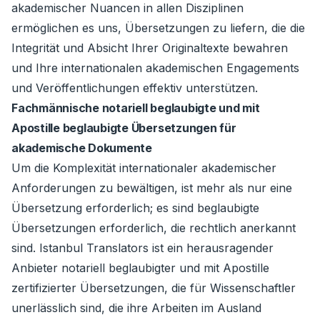
akademischer Nuancen in allen Disziplinen
ermöglichen es uns, Übersetzungen zu liefern, die die
Integrität und Absicht Ihrer Originaltexte bewahren
und Ihre internationalen akademischen Engagements
und Veröffentlichungen effektiv unterstützen.
Fachmännische notariell beglaubigte und mit
Apostille beglaubigte Übersetzungen für
akademische Dokumente
Um die Komplexität internationaler akademischer
Anforderungen zu bewältigen, ist mehr als nur eine
Übersetzung erforderlich; es sind beglaubigte
Übersetzungen erforderlich, die rechtlich anerkannt
sind. Istanbul Translators ist ein herausragender
Anbieter notariell beglaubigter und mit Apostille
zertifizierter Übersetzungen, die für Wissenschaftler
unerlässlich sind, die ihre Arbeiten im Ausland