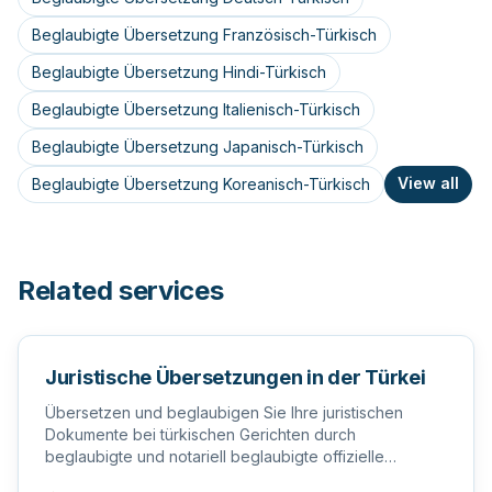
Beglaubigte Übersetzung Französisch-Türkisch
Beglaubigte Übersetzung Hindi-Türkisch
Beglaubigte Übersetzung Italienisch-Türkisch
Beglaubigte Übersetzung Japanisch-Türkisch
View all
Beglaubigte Übersetzung Koreanisch-Türkisch
Related services
Juristische Übersetzungen in der Türkei
Übersetzen und beglaubigen Sie Ihre juristischen
Dokumente bei türkischen Gerichten durch
beglaubigte und notariell beglaubigte offizielle
Übersetzer in der Türkei.