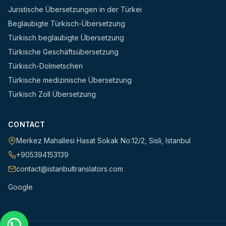
Juristische Übersetzungen in der Türkei
Beglaubigte Türkisch-Übersetzung
Türkisch beglaubigte Übersetzung
Türkische Geschäftsübersetzung
Türkisch-Dolmetschen
Türkische medizinische Übersetzung
Türkisch Zoll Übersetzung
CONTACT
Merkez Mahallesi Hasat Sokak No:12/2
,
Sisli
,
Istanbul
+905394153139
contact@istanbultranslators.com
Google