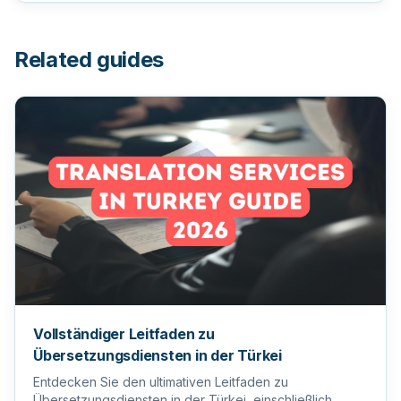
Related guides
Vollständiger Leitfaden zu
Übersetzungsdiensten in der Türkei
Entdecken Sie den ultimativen Leitfaden zu
Übersetzungsdiensten in der Türkei, einschließlich