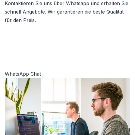
Kontaktieren Sie uns über Whatsapp und erhalten Sie
schnell Angebote. Wir garantieren die beste Qualität
für den Preis.
WhatsApp Chat