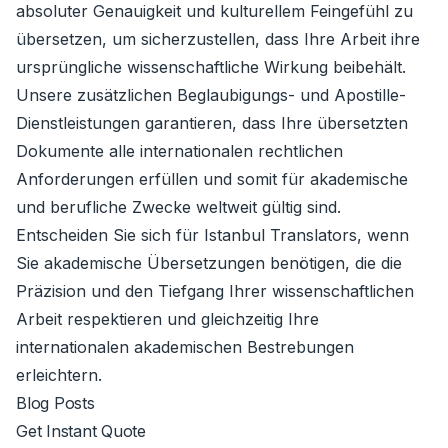
absoluter Genauigkeit und kulturellem Feingefühl zu
übersetzen, um sicherzustellen, dass Ihre Arbeit ihre
ursprüngliche wissenschaftliche Wirkung beibehält.
Unsere zusätzlichen Beglaubigungs- und Apostille-
Dienstleistungen garantieren, dass Ihre übersetzten
Dokumente alle internationalen rechtlichen
Anforderungen erfüllen und somit für akademische
und berufliche Zwecke weltweit gültig sind.
Entscheiden Sie sich für Istanbul Translators, wenn
Sie akademische Übersetzungen benötigen, die die
Präzision und den Tiefgang Ihrer wissenschaftlichen
Arbeit respektieren und gleichzeitig Ihre
internationalen akademischen Bestrebungen
erleichtern.
Blog Posts
Get Instant Quote