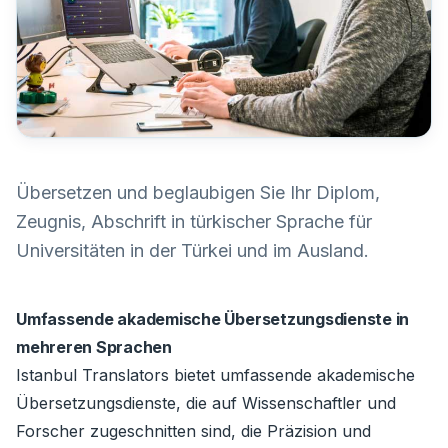
Übersetzen und beglaubigen Sie Ihr Diplom,
Zeugnis, Abschrift in türkischer Sprache für
Universitäten in der Türkei und im Ausland.
Umfassende akademische Übersetzungsdienste in
mehreren Sprachen
Istanbul Translators bietet umfassende akademische
Übersetzungsdienste, die auf Wissenschaftler und
Forscher zugeschnitten sind, die Präzision und