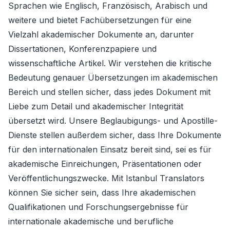
Sprachen wie Englisch, Französisch, Arabisch und
weitere und bietet Fachübersetzungen für eine
Vielzahl akademischer Dokumente an, darunter
Dissertationen, Konferenzpapiere und
wissenschaftliche Artikel. Wir verstehen die kritische
Bedeutung genauer Übersetzungen im akademischen
Bereich und stellen sicher, dass jedes Dokument mit
Liebe zum Detail und akademischer Integrität
übersetzt wird. Unsere Beglaubigungs- und Apostille-
Dienste stellen außerdem sicher, dass Ihre Dokumente
für den internationalen Einsatz bereit sind, sei es für
akademische Einreichungen, Präsentationen oder
Veröffentlichungszwecke. Mit Istanbul Translators
können Sie sicher sein, dass Ihre akademischen
Qualifikationen und Forschungsergebnisse für
internationale akademische und berufliche