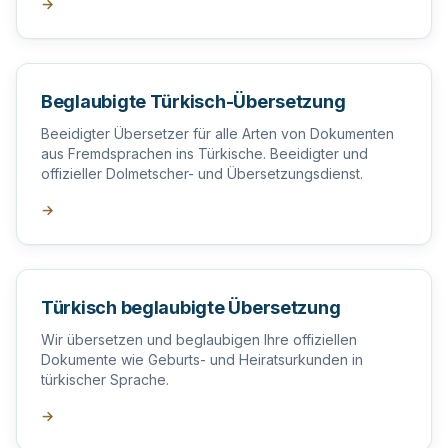
→
Beglaubigte Türkisch-Übersetzung
Beeidigter Übersetzer für alle Arten von Dokumenten
aus Fremdsprachen ins Türkische. Beeidigter und
offizieller Dolmetscher- und Übersetzungsdienst.
→
Türkisch beglaubigte Übersetzung
Wir übersetzen und beglaubigen Ihre offiziellen
Dokumente wie Geburts- und Heiratsurkunden in
türkischer Sprache.
→