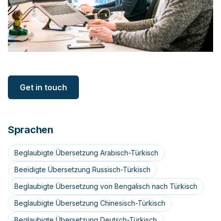
Get in touch
Sprachen
Beglaubigte Übersetzung Arabisch-Türkisch
Beeidigte Übersetzung Russisch-Türkisch
Beglaubigte Übersetzung von Bengalisch nach Türkisch
Beglaubigte Übersetzung Chinesisch-Türkisch
Beglaubigte Übersetzung Deutsch-Türkisch