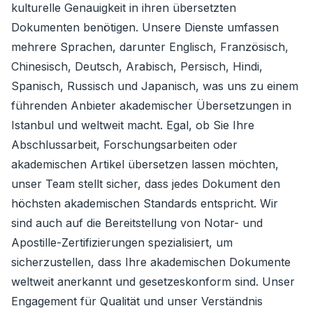
kulturelle Genauigkeit in ihren übersetzten
Dokumenten benötigen. Unsere Dienste umfassen
mehrere Sprachen, darunter Englisch, Französisch,
Chinesisch, Deutsch, Arabisch, Persisch, Hindi,
Spanisch, Russisch und Japanisch, was uns zu einem
führenden Anbieter akademischer Übersetzungen in
Istanbul und weltweit macht. Egal, ob Sie Ihre
Abschlussarbeit, Forschungsarbeiten oder
akademischen Artikel übersetzen lassen möchten,
unser Team stellt sicher, dass jedes Dokument den
höchsten akademischen Standards entspricht. Wir
sind auch auf die Bereitstellung von Notar- und
Apostille-Zertifizierungen spezialisiert, um
sicherzustellen, dass Ihre akademischen Dokumente
weltweit anerkannt und gesetzeskonform sind. Unser
Engagement für Qualität und unser Verständnis