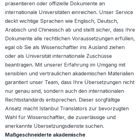
präsentieren oder offizielle Dokumente an
internationale Universitäten einreichen. Unser Service
deckt wichtige Sprachen wie Englisch, Deutsch,
Arabisch und Chinesisch ab und stellt sicher, dass Ihre
Dokumente alle rechtlichen Voraussetzungen erfüllen,
egal ob Sie als Wissenschaftler ins Ausland ziehen
oder als Universität internationale Zuschüsse
beantragen. Mit unserer Erfahrung im Umgang mit
sensiblen und vertraulichen akademischen Materialien
garantiert unser Team, dass Ihre Übersetzungen nicht
nur genau sind, sondern auch den internationalen
Rechtsstandards entsprechen. Dieser sorgfältige
Ansatz macht Istanbul Translators zur bevorzugten
Wahl für Wissenschaftler, die zuverlässige und
anerkannte Übersetzungsdienste suchen.
Maßgeschneiderte akademische