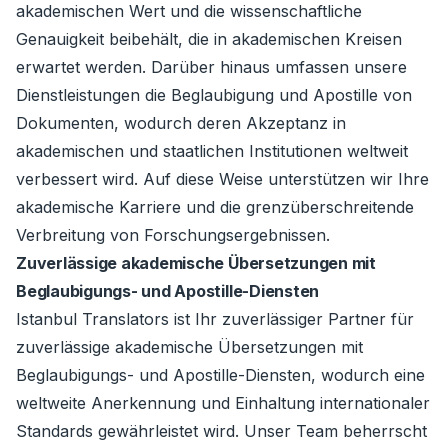
akademischen Wert und die wissenschaftliche
Genauigkeit beibehält, die in akademischen Kreisen
erwartet werden. Darüber hinaus umfassen unsere
Dienstleistungen die Beglaubigung und Apostille von
Dokumenten, wodurch deren Akzeptanz in
akademischen und staatlichen Institutionen weltweit
verbessert wird. Auf diese Weise unterstützen wir Ihre
akademische Karriere und die grenzüberschreitende
Verbreitung von Forschungsergebnissen.
Zuverlässige akademische Übersetzungen mit
Beglaubigungs- und Apostille-Diensten
Istanbul Translators ist Ihr zuverlässiger Partner für
zuverlässige akademische Übersetzungen mit
Beglaubigungs- und Apostille-Diensten, wodurch eine
weltweite Anerkennung und Einhaltung internationaler
Standards gewährleistet wird. Unser Team beherrscht