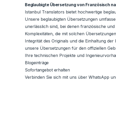
Beglaubigte Übersetzung von Französisch na
Istanbul Translators bietet hochwertige begl
Unsere beglaubigten Übersetzungen umfassen
unerlässlich sind, bei denen französische un
Komplexitäten, die mit solchen Übersetzungen 
Integrität des Originals und die Einhaltung de
unsere Übersetzungen für den offiziellen Geb
Ihre technischen Projekte und Ingenieurvorhab
Blogeinträge
Sofortangebot erhalten
Verbinden Sie sich mit uns über WhatsApp und 