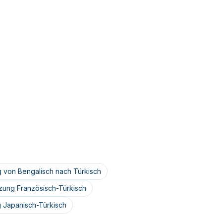
 von Bengalisch nach Türkisch
zung Französisch-Türkisch
 Japanisch-Türkisch