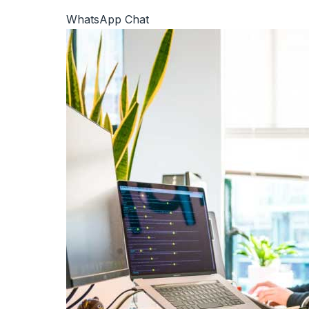
WhatsApp Chat