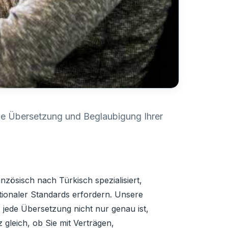
die Übersetzung und Beglaubigung Ihrer
nzösisch nach Türkisch spezialisiert,
ationaler Standards erfordern. Unsere
s jede Übersetzung nicht nur genau ist,
 gleich, ob Sie mit Verträgen,