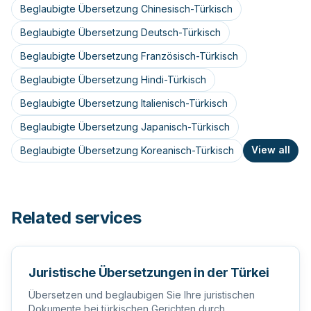
Beglaubigte Übersetzung Chinesisch-Türkisch
Beglaubigte Übersetzung Deutsch-Türkisch
Beglaubigte Übersetzung Französisch-Türkisch
Beglaubigte Übersetzung Hindi-Türkisch
Beglaubigte Übersetzung Italienisch-Türkisch
Beglaubigte Übersetzung Japanisch-Türkisch
View all
Beglaubigte Übersetzung Koreanisch-Türkisch
Related services
Juristische Übersetzungen in der Türkei
Übersetzen und beglaubigen Sie Ihre juristischen
Dokumente bei türkischen Gerichten durch