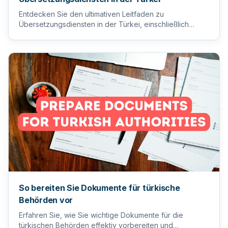
Entdecken Sie den ultimativen Leitfaden zu
Übersetzungsdiensten in der Türkei, einschließlich
Tipps zur Auswahl des ric...
So bereiten Sie Dokumente für türkische
Behörden vor
Erfahren Sie, wie Sie wichtige Dokumente für die
türkischen Behörden effektiv vorbereiten und