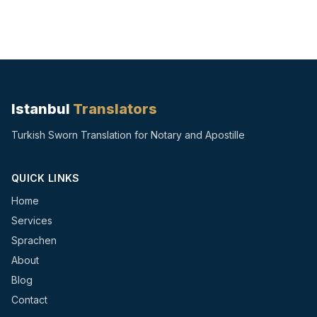
Istanbul
Translators
Turkish Sworn Translation for Notary and Apostille
QUICK LINKS
Home
Services
Sprachen
About
Blog
Contact