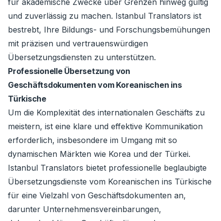
für akademische Zwecke über Grenzen hinweg gültig
und zuverlässig zu machen. Istanbul Translators ist
bestrebt, Ihre Bildungs- und Forschungsbemühungen
mit präzisen und vertrauenswürdigen
Übersetzungsdiensten zu unterstützen.
Professionelle Übersetzung von
Geschäftsdokumenten vom Koreanischen ins
Türkische
Um die Komplexität des internationalen Geschäfts zu
meistern, ist eine klare und effektive Kommunikation
erforderlich, insbesondere im Umgang mit so
dynamischen Märkten wie Korea und der Türkei.
Istanbul Translators bietet professionelle beglaubigte
Übersetzungsdienste vom Koreanischen ins Türkische
für eine Vielzahl von Geschäftsdokumenten an,
darunter Unternehmensvereinbarungen,