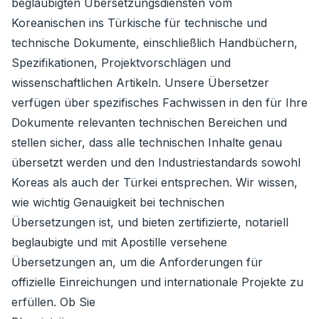
beglaubigten Übersetzungsdiensten vom
Koreanischen ins Türkische für technische und
technische Dokumente, einschließlich Handbüchern,
Spezifikationen, Projektvorschlägen und
wissenschaftlichen Artikeln. Unsere Übersetzer
verfügen über spezifisches Fachwissen in den für Ihre
Dokumente relevanten technischen Bereichen und
stellen sicher, dass alle technischen Inhalte genau
übersetzt werden und den Industriestandards sowohl
Koreas als auch der Türkei entsprechen. Wir wissen,
wie wichtig Genauigkeit bei technischen
Übersetzungen ist, und bieten zertifizierte, notariell
beglaubigte und mit Apostille versehene
Übersetzungen an, um die Anforderungen für
offizielle Einreichungen und internationale Projekte zu
erfüllen. Ob Sie