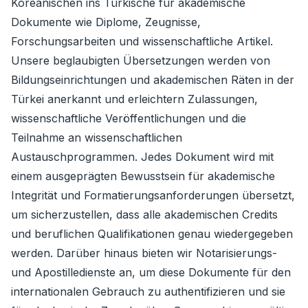
Koreanischen ins Türkische für akademische
Dokumente wie Diplome, Zeugnisse,
Forschungsarbeiten und wissenschaftliche Artikel.
Unsere beglaubigten Übersetzungen werden von
Bildungseinrichtungen und akademischen Räten in der
Türkei anerkannt und erleichtern Zulassungen,
wissenschaftliche Veröffentlichungen und die
Teilnahme an wissenschaftlichen
Austauschprogrammen. Jedes Dokument wird mit
einem ausgeprägten Bewusstsein für akademische
Integrität und Formatierungsanforderungen übersetzt,
um sicherzustellen, dass alle akademischen Credits
und beruflichen Qualifikationen genau wiedergegeben
werden. Darüber hinaus bieten wir Notarisierungs-
und Apostilledienste an, um diese Dokumente für den
internationalen Gebrauch zu authentifizieren und sie