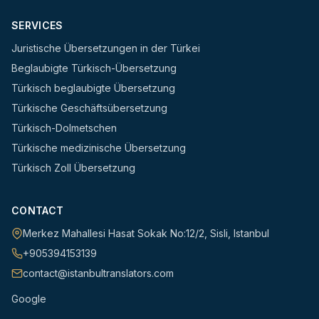
SERVICES
Juristische Übersetzungen in der Türkei
Beglaubigte Türkisch-Übersetzung
Türkisch beglaubigte Übersetzung
Türkische Geschäftsübersetzung
Türkisch-Dolmetschen
Türkische medizinische Übersetzung
Türkisch Zoll Übersetzung
CONTACT
Merkez Mahallesi Hasat Sokak No:12/2
,
Sisli
,
Istanbul
+905394153139
contact@istanbultranslators.com
Google