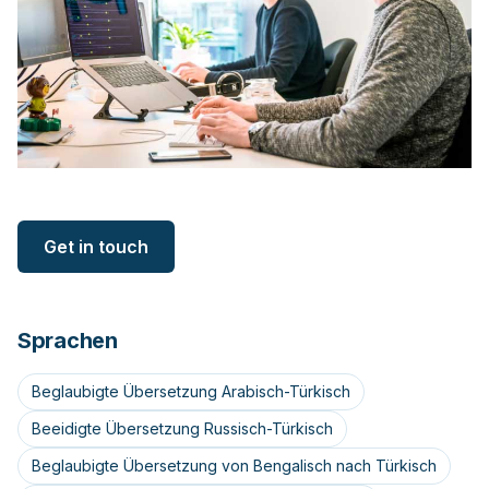
Get in touch
Sprachen
Beglaubigte Übersetzung Arabisch-Türkisch
Beeidigte Übersetzung Russisch-Türkisch
Beglaubigte Übersetzung von Bengalisch nach Türkisch