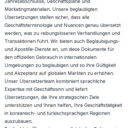
Jahresabschlüsse, Geschäftspläne und
Marketingmaterialien. Unsere beglaubigten
Übersetzungen stellen sicher, dass alle
Geschäftsterminologie und Nuancen genau übersetzt
werden, was zu reibungsloseren Verhandlungen und
Transaktionen führt. Wir bieten auch Beglaubigungs-
und Apostille-Dienste an, um diese Dokumente für
den offiziellen Gebrauch in internationalen
Umgebungen zu beglaubigen und so ihre Gültigkeit
und Akzeptanz auf globalen Märkten zu erhöhen.
Unser Übersetzerteam kombiniert sprachliche
Expertise mit Geschäftssinn und liefert
Übersetzungen, die Ihre strategischen Ziele
unterstützen und Ihnen helfen, Ihre Geschäftstätigkeit
in koreanisch- und türkischsprachigen Regionen
auszubauen.