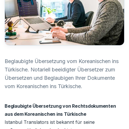
Beglaubigte Übersetzung vom Koreanischen ins
Türkische. Notariell beeidigter Übersetzer zum
Übersetzen und Beglaubigen Ihrer Dokumente
vom Koreanischen ins Türkische.
Beglaubigte Übersetzung von Rechtsdokumenten
aus dem Koreanischen ins Türkische
Istanbul Translators ist bekannt für seine