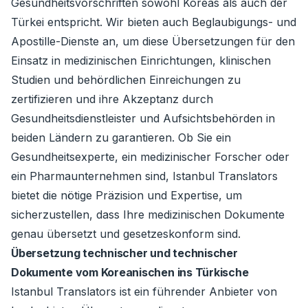
Gesundheitsvorschriften sowohl Koreas als auch der
Türkei entspricht. Wir bieten auch Beglaubigungs- und
Apostille-Dienste an, um diese Übersetzungen für den
Einsatz in medizinischen Einrichtungen, klinischen
Studien und behördlichen Einreichungen zu
zertifizieren und ihre Akzeptanz durch
Gesundheitsdienstleister und Aufsichtsbehörden in
beiden Ländern zu garantieren. Ob Sie ein
Gesundheitsexperte, ein medizinischer Forscher oder
ein Pharmaunternehmen sind, Istanbul Translators
bietet die nötige Präzision und Expertise, um
sicherzustellen, dass Ihre medizinischen Dokumente
genau übersetzt und gesetzeskonform sind.
Übersetzung technischer und technischer
Dokumente vom Koreanischen ins Türkische
Istanbul Translators ist ein führender Anbieter von