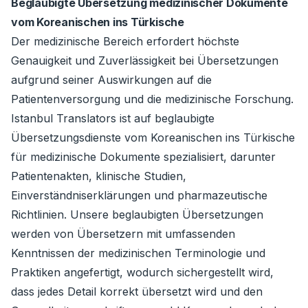
Beglaubigte Übersetzung medizinischer Dokumente
vom Koreanischen ins Türkische
Der medizinische Bereich erfordert höchste
Genauigkeit und Zuverlässigkeit bei Übersetzungen
aufgrund seiner Auswirkungen auf die
Patientenversorgung und die medizinische Forschung.
Istanbul Translators ist auf beglaubigte
Übersetzungsdienste vom Koreanischen ins Türkische
für medizinische Dokumente spezialisiert, darunter
Patientenakten, klinische Studien,
Einverständniserklärungen und pharmazeutische
Richtlinien. Unsere beglaubigten Übersetzungen
werden von Übersetzern mit umfassenden
Kenntnissen der medizinischen Terminologie und
Praktiken angefertigt, wodurch sichergestellt wird,
dass jedes Detail korrekt übersetzt wird und den