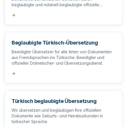
beglaubigte und notariell beglaubigte offizielle
Übersetzer in der Türkei.
→
Beglaubigte Türkisch-Übersetzung
Beeidigter Übersetzer für alle Arten von Dokumenten
aus Fremdsprachen ins Türkische. Beeidigter und
offizieller Dolmetscher- und Übersetzungsdienst.
→
Türkisch beglaubigte Übersetzung
Wir übersetzen und beglaubigen Ihre offiziellen
Dokumente wie Geburts- und Heiratsurkunden in
türkischer Sprache.