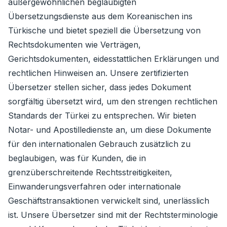
außergewöhnlichen beglaubigten
Übersetzungsdienste aus dem Koreanischen ins
Türkische und bietet speziell die Übersetzung von
Rechtsdokumenten wie Verträgen,
Gerichtsdokumenten, eidesstattlichen Erklärungen und
rechtlichen Hinweisen an. Unsere zertifizierten
Übersetzer stellen sicher, dass jedes Dokument
sorgfältig übersetzt wird, um den strengen rechtlichen
Standards der Türkei zu entsprechen. Wir bieten
Notar- und Apostilledienste an, um diese Dokumente
für den internationalen Gebrauch zusätzlich zu
beglaubigen, was für Kunden, die in
grenzüberschreitende Rechtsstreitigkeiten,
Einwanderungsverfahren oder internationale
Geschäftstransaktionen verwickelt sind, unerlässlich
ist. Unsere Übersetzer sind mit der Rechtsterminologie