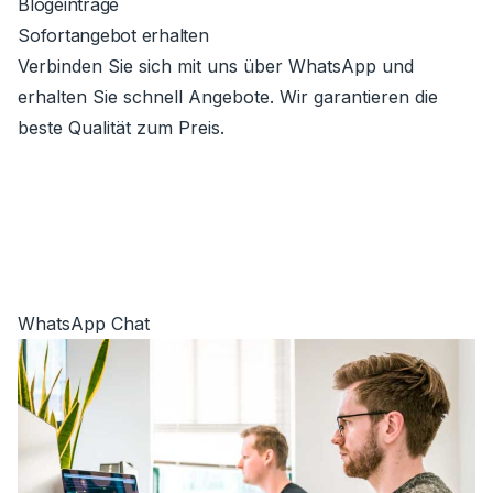
Blogeinträge
Sofortangebot erhalten
Verbinden Sie sich mit uns über WhatsApp und
erhalten Sie schnell Angebote. Wir garantieren die
beste Qualität zum Preis.
WhatsApp Chat