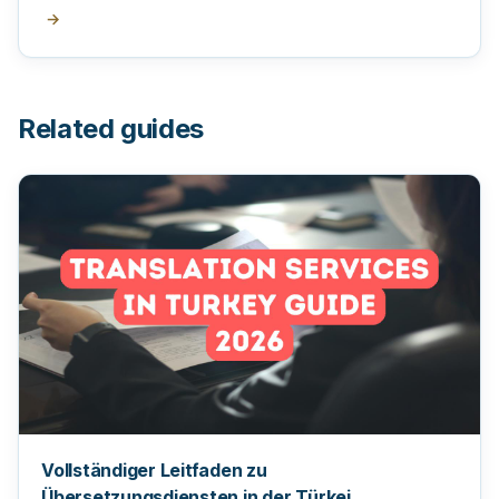
→
Related guides
Vollständiger Leitfaden zu
Übersetzungsdiensten in der Türkei