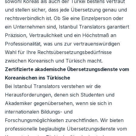
sowohl Koreas als auch der Türkei bestens vertraut
und stellen sicher, dass jede Übersetzung genau und
rechtsverbindlich ist. Ob Sie eine Einzelperson oder
ein Unternehmen sind, Istanbul Translators garantiert
Präzision, Vertraulichkeit und ein Höchstmaß an
Professionalität, was uns zur vertrauenswürdigen
Wahl für Ihre Rechtsübersetzungsbedürfnisse
zwischen Koreanisch und Türkisch macht.
Zertifizierte akademische Übersetzungsdienste vom
Koreanischen ins Türkische
Bei Istanbul Translators verstehen wir die
Herausforderungen, denen sich Studenten und
Akademiker gegenübersehen, wenn sie sich in
internationalen Bildungs- und
Forschungsmöglichkeiten zurechtfinden. Wir bieten
professionelle beglaubigte Übersetzungsdienste vom