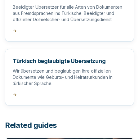
Beeidigter Übersetzer für alle Arten von Dokumenten
aus Fremdsprachen ins Türkische. Beeidigter und
offizieller Dolmetscher- und Übersetzungsdienst.
→
Türkisch beglaubigte Übersetzung
Wir übersetzen und beglaubigen Ihre offiziellen
Dokumente wie Geburts- und Heiratsurkunden in
türkischer Sprache.
→
Related guides