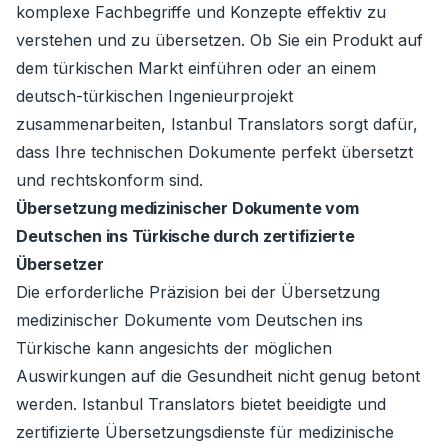
komplexe Fachbegriffe und Konzepte effektiv zu
verstehen und zu übersetzen. Ob Sie ein Produkt auf
dem türkischen Markt einführen oder an einem
deutsch-türkischen Ingenieurprojekt
zusammenarbeiten, Istanbul Translators sorgt dafür,
dass Ihre technischen Dokumente perfekt übersetzt
und rechtskonform sind.
Übersetzung medizinischer Dokumente vom
Deutschen ins Türkische durch zertifizierte
Übersetzer
Die erforderliche Präzision bei der Übersetzung
medizinischer Dokumente vom Deutschen ins
Türkische kann angesichts der möglichen
Auswirkungen auf die Gesundheit nicht genug betont
werden. Istanbul Translators bietet beeidigte und
zertifizierte Übersetzungsdienste für medizinische