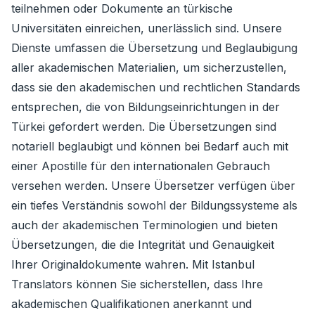
teilnehmen oder Dokumente an türkische
Universitäten einreichen, unerlässlich sind. Unsere
Dienste umfassen die Übersetzung und Beglaubigung
aller akademischen Materialien, um sicherzustellen,
dass sie den akademischen und rechtlichen Standards
entsprechen, die von Bildungseinrichtungen in der
Türkei gefordert werden. Die Übersetzungen sind
notariell beglaubigt und können bei Bedarf auch mit
einer Apostille für den internationalen Gebrauch
versehen werden. Unsere Übersetzer verfügen über
ein tiefes Verständnis sowohl der Bildungssysteme als
auch der akademischen Terminologien und bieten
Übersetzungen, die die Integrität und Genauigkeit
Ihrer Originaldokumente wahren. Mit Istanbul
Translators können Sie sicherstellen, dass Ihre
akademischen Qualifikationen anerkannt und