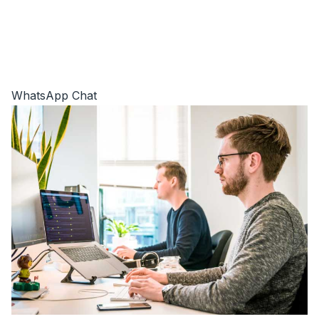
WhatsApp Chat