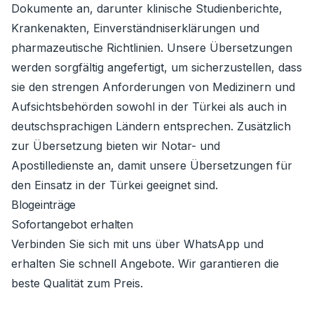
Dokumente an, darunter klinische Studienberichte,
Krankenakten, Einverständniserklärungen und
pharmazeutische Richtlinien. Unsere Übersetzungen
werden sorgfältig angefertigt, um sicherzustellen, dass
sie den strengen Anforderungen von Medizinern und
Aufsichtsbehörden sowohl in der Türkei als auch in
deutschsprachigen Ländern entsprechen. Zusätzlich
zur Übersetzung bieten wir Notar- und
Apostilledienste an, damit unsere Übersetzungen für
den Einsatz in der Türkei geeignet sind.
Blogeinträge
Sofortangebot erhalten
Verbinden Sie sich mit uns über WhatsApp und
erhalten Sie schnell Angebote. Wir garantieren die
beste Qualität zum Preis.