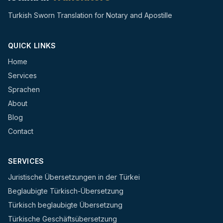
Turkish Sworn Translation for Notary and Apostille
QUICK LINKS
Home
Services
Sprachen
About
Blog
Contact
SERVICES
Juristische Übersetzungen in der Türkei
Beglaubigte Türkisch-Übersetzung
Türkisch beglaubigte Übersetzung
Türkische Geschäftsübersetzung