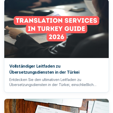
Vollständiger Leitfaden zu
Übersetzungsdiensten in der Türkei
Entdecken Sie den ultimativen Leitfaden zu
Übersetzungsdiensten in der Türkei, einschließlich
Tipps zur Auswahl des ric...