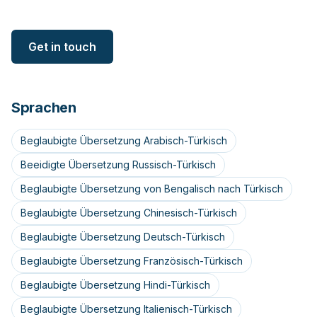
Get in touch
Sprachen
Beglaubigte Übersetzung Arabisch-Türkisch
Beeidigte Übersetzung Russisch-Türkisch
Beglaubigte Übersetzung von Bengalisch nach Türkisch
Beglaubigte Übersetzung Chinesisch-Türkisch
Beglaubigte Übersetzung Deutsch-Türkisch
Beglaubigte Übersetzung Französisch-Türkisch
Beglaubigte Übersetzung Hindi-Türkisch
Beglaubigte Übersetzung Italienisch-Türkisch