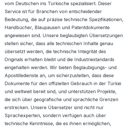
vom Deutschen ins Türkische spezialisiert. Dieser
Service ist für Branchen von entscheidender
Bedeutung, die auf präzise technische Spezifikationen,
Handbücher, Blaupausen und Patentdokumente
angewiesen sind. Unsere beglaubigten Übersetzungen
stellen sicher, dass alle technischen Inhalte genau
übersetzt werden, die technische Integrität des
Originals erhalten bleibt und die Industriestandards
eingehalten werden. Wir bieten Beglaubigungs- und
Apostilledienste an, um sicherzustellen, dass diese
Dokumente für den offiziellen Gebrauch in der Türkei
und weltweit bereit sind, und unterstützen Projekte,
die sich über geografische und sprachliche Grenzen
erstrecken. Unsere Übersetzer sind nicht nur
Sprachexperten, sondern verfügen auch über
technische Kenntnisse, die es ihnen ermöglichen,