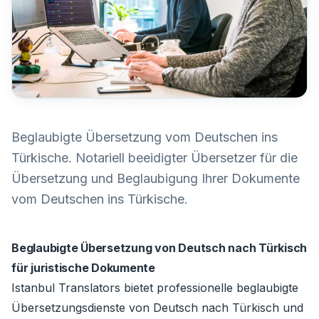
Beglaubigte Übersetzung vom Deutschen ins
Türkische. Notariell beeidigter Übersetzer für die
Übersetzung und Beglaubigung Ihrer Dokumente
vom Deutschen ins Türkische.
Beglaubigte Übersetzung von Deutsch nach Türkisch
für juristische Dokumente
Istanbul Translators bietet professionelle beglaubigte
Übersetzungsdienste von Deutsch nach Türkisch und