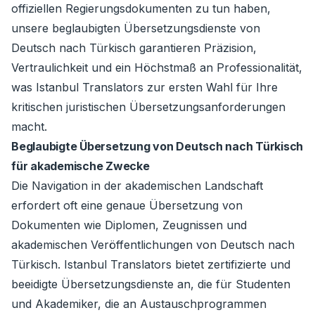
offiziellen Regierungsdokumenten zu tun haben,
unsere beglaubigten Übersetzungsdienste von
Deutsch nach Türkisch garantieren Präzision,
Vertraulichkeit und ein Höchstmaß an Professionalität,
was Istanbul Translators zur ersten Wahl für Ihre
kritischen juristischen Übersetzungsanforderungen
macht.
Beglaubigte Übersetzung von Deutsch nach Türkisch
für akademische Zwecke
Die Navigation in der akademischen Landschaft
erfordert oft eine genaue Übersetzung von
Dokumenten wie Diplomen, Zeugnissen und
akademischen Veröffentlichungen von Deutsch nach
Türkisch. Istanbul Translators bietet zertifizierte und
beeidigte Übersetzungsdienste an, die für Studenten
und Akademiker, die an Austauschprogrammen