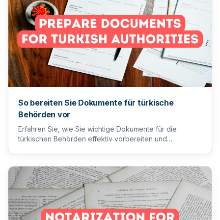
So bereiten Sie Dokumente für türkische
Behörden vor
Erfahren Sie, wie Sie wichtige Dokumente für die
türkischen Behörden effektiv vorbereiten und
einreichen, um einen reib...