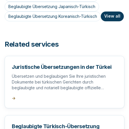
Beglaubigte Übersetzung Japanisch-Türkisch
View all
Beglaubigte Übersetzung Koreanisch-Türkisch
Related services
Juristische Übersetzungen in der Türkei
Übersetzen und beglaubigen Sie Ihre juristischen
Dokumente bei türkischen Gerichten durch
beglaubigte und notariell beglaubigte offizielle
Übersetzer in der Türkei.
→
Beglaubigte Türkisch-Übersetzung