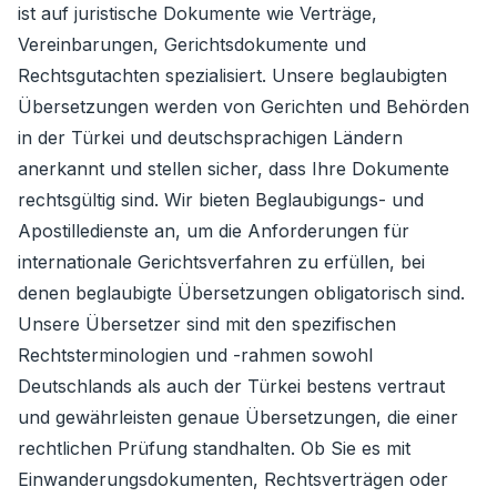
ist auf juristische Dokumente wie Verträge,
Vereinbarungen, Gerichtsdokumente und
Rechtsgutachten spezialisiert. Unsere beglaubigten
Übersetzungen werden von Gerichten und Behörden
in der Türkei und deutschsprachigen Ländern
anerkannt und stellen sicher, dass Ihre Dokumente
rechtsgültig sind. Wir bieten Beglaubigungs- und
Apostilledienste an, um die Anforderungen für
internationale Gerichtsverfahren zu erfüllen, bei
denen beglaubigte Übersetzungen obligatorisch sind.
Unsere Übersetzer sind mit den spezifischen
Rechtsterminologien und -rahmen sowohl
Deutschlands als auch der Türkei bestens vertraut
und gewährleisten genaue Übersetzungen, die einer
rechtlichen Prüfung standhalten. Ob Sie es mit
Einwanderungsdokumenten, Rechtsverträgen oder