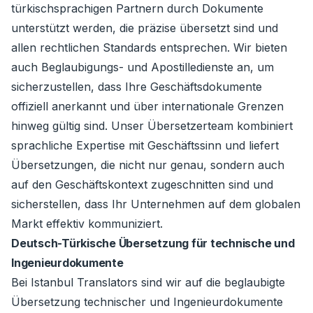
türkischsprachigen Partnern durch Dokumente
unterstützt werden, die präzise übersetzt sind und
allen rechtlichen Standards entsprechen. Wir bieten
auch Beglaubigungs- und Apostilledienste an, um
sicherzustellen, dass Ihre Geschäftsdokumente
offiziell anerkannt und über internationale Grenzen
hinweg gültig sind. Unser Übersetzerteam kombiniert
sprachliche Expertise mit Geschäftssinn und liefert
Übersetzungen, die nicht nur genau, sondern auch
auf den Geschäftskontext zugeschnitten sind und
sicherstellen, dass Ihr Unternehmen auf dem globalen
Markt effektiv kommuniziert.
Deutsch-Türkische Übersetzung für technische und
Ingenieurdokumente
Bei Istanbul Translators sind wir auf die beglaubigte
Übersetzung technischer und Ingenieurdokumente