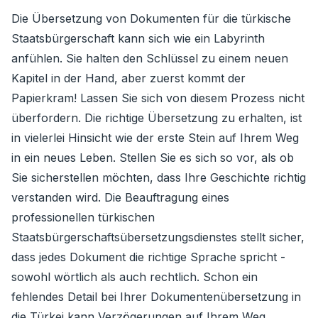
Die Übersetzung von Dokumenten für die türkische
Staatsbürgerschaft kann sich wie ein Labyrinth
anfühlen. Sie halten den Schlüssel zu einem neuen
Kapitel in der Hand, aber zuerst kommt der
Papierkram! Lassen Sie sich von diesem Prozess nicht
überfordern. Die richtige Übersetzung zu erhalten, ist
in vielerlei Hinsicht wie der erste Stein auf Ihrem Weg
in ein neues Leben. Stellen Sie es sich so vor, als ob
Sie sicherstellen möchten, dass Ihre Geschichte richtig
verstanden wird. Die Beauftragung eines
professionellen türkischen
Staatsbürgerschaftsübersetzungsdienstes stellt sicher,
dass jedes Dokument die richtige Sprache spricht -
sowohl wörtlich als auch rechtlich. Schon ein
fehlendes Detail bei Ihrer Dokumentenübersetzung in
die Türkei kann Verzögerungen auf Ihrem Weg