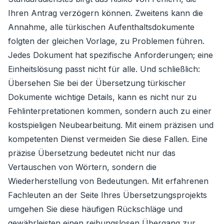
Ihren Antrag verzögern können. Zweitens kann die
Annahme, alle türkischen Aufenthaltsdokumente
folgten der gleichen Vorlage, zu Problemen führen.
Jedes Dokument hat spezifische Anforderungen; eine
Einheitslösung passt nicht für alle. Und schließlich:
Übersehen Sie bei der Übersetzung türkischer
Dokumente wichtige Details, kann es nicht nur zu
Fehlinterpretationen kommen, sondern auch zu einer
kostspieligen Neubearbeitung. Mit einem präzisen und
kompetenten Dienst vermeiden Sie diese Fallen. Eine
präzise Übersetzung bedeutet nicht nur das
Vertauschen von Wörtern, sondern die
Wiederherstellung von Bedeutungen. Mit erfahrenen
Fachleuten an der Seite Ihres Übersetzungsprojekts
umgehen Sie diese häufigen Rückschläge und
gewährleisten einen reibungslosen Übergang zur