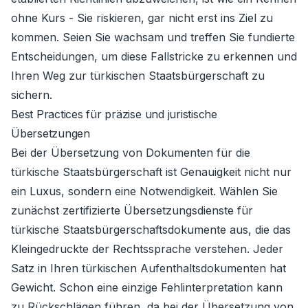
ohne Kurs - Sie riskieren, gar nicht erst ins Ziel zu
kommen. Seien Sie wachsam und treffen Sie fundierte
Entscheidungen, um diese Fallstricke zu erkennen und
Ihren Weg zur türkischen Staatsbürgerschaft zu
sichern.
Best Practices für präzise und juristische
Übersetzungen
Bei der Übersetzung von Dokumenten für die
türkische Staatsbürgerschaft ist Genauigkeit nicht nur
ein Luxus, sondern eine Notwendigkeit. Wählen Sie
zunächst zertifizierte Übersetzungsdienste für
türkische Staatsbürgerschaftsdokumente aus, die das
Kleingedruckte der Rechtssprache verstehen. Jeder
Satz in Ihren türkischen Aufenthaltsdokumenten hat
Gewicht. Schon eine einzige Fehlinterpretation kann
zu Rückschlägen führen, da bei der Übersetzung von