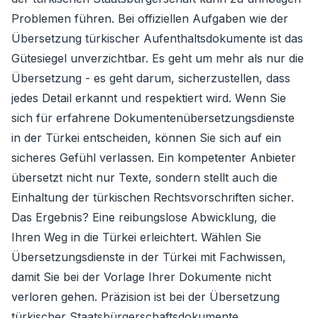
Problemen führen. Bei offiziellen Aufgaben wie der
Übersetzung türkischer Aufenthaltsdokumente ist das
Gütesiegel unverzichtbar. Es geht um mehr als nur die
Übersetzung - es geht darum, sicherzustellen, dass
jedes Detail erkannt und respektiert wird. Wenn Sie
sich für erfahrene Dokumentenübersetzungsdienste
in der Türkei entscheiden, können Sie sich auf ein
sicheres Gefühl verlassen. Ein kompetenter Anbieter
übersetzt nicht nur Texte, sondern stellt auch die
Einhaltung der türkischen Rechtsvorschriften sicher.
Das Ergebnis? Eine reibungslose Abwicklung, die
Ihren Weg in die Türkei erleichtert. Wählen Sie
Übersetzungsdienste in der Türkei mit Fachwissen,
damit Sie bei der Vorlage Ihrer Dokumente nicht
verloren gehen. Präzision ist bei der Übersetzung
türkischer Staatsbürgerschaftsdokumente