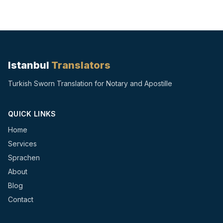
Istanbul
Translators
Turkish Sworn Translation for Notary and Apostille
QUICK LINKS
Home
Services
Sprachen
About
Blog
Contact