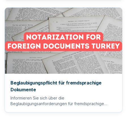
Beglaubigungspflicht für fremdsprachige
Dokumente
Informieren Sie sich über die
Beglaubigungsanforderungen für fremdsprachige
Dokumente, um sicherzustellen, dass Ihre wi...