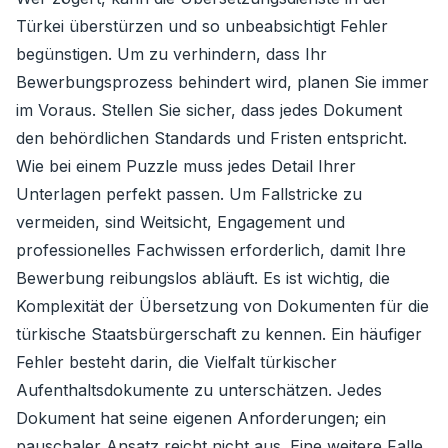
Türkei überstürzen und so unbeabsichtigt Fehler
begünstigen. Um zu verhindern, dass Ihr
Bewerbungsprozess behindert wird, planen Sie immer
im Voraus. Stellen Sie sicher, dass jedes Dokument
den behördlichen Standards und Fristen entspricht.
Wie bei einem Puzzle muss jedes Detail Ihrer
Unterlagen perfekt passen. Um Fallstricke zu
vermeiden, sind Weitsicht, Engagement und
professionelles Fachwissen erforderlich, damit Ihre
Bewerbung reibungslos abläuft. Es ist wichtig, die
Komplexität der Übersetzung von Dokumenten für die
türkische Staatsbürgerschaft zu kennen. Ein häufiger
Fehler besteht darin, die Vielfalt türkischer
Aufenthaltsdokumente zu unterschätzen. Jedes
Dokument hat seine eigenen Anforderungen; ein
pauschaler Ansatz reicht nicht aus. Eine weitere Falle