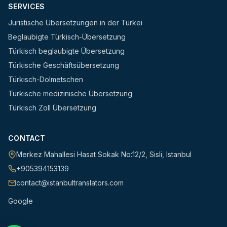
SERVICES
Juristische Übersetzungen in der Türkei
Beglaubigte Türkisch-Übersetzung
Türkisch beglaubigte Übersetzung
Türkische Geschäftsübersetzung
Türkisch-Dolmetschen
Türkische medizinische Übersetzung
Türkisch Zoll Übersetzung
CONTACT
Merkez Mahallesi Hasat Sokak No:12/2
,
Sisli
,
Istanbul
+905394153139
contact@istanbultranslators.com
Google