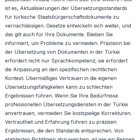
ist es, Aktualisierungen der Übersetzungsstandards
für türkische Staatsbürgerschaftsdokumente zu
vernachlässigen. Gesetze entwickeln sich weiter, und
das gilt auch für Ihre Dokumente. Bleiben Sie
informiert, um Probleme zu vermeiden. Präzision bei
der Übersetzung von Dokumenten in der Türkei
erfordert nicht nur Sprachkompetenz; sie erfordert
die Anpassung an den spezifischen rechtlichen
Kontext. Übermäßiges Vertrauen in die eigenen
Übersetzungsfähigkeiten kann zu schlechten
Ergebnissen führen. Wenn Sie Ihre Bedürfnisse
professionellen Übersetzungsdiensten in der Türkei
anvertrauen, vermeiden Sie kostspielige Korrekturen.
Vertrautheit und Erfahrung führen zu präzisen
Ergebnissen, die den Standards entsprechen. Von
etablierten Richtlinien abzuweichen, ist wie ein Rennen