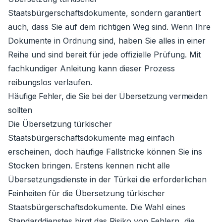
Staatsbürgerschaftsdokumente, sondern garantiert
auch, dass Sie auf dem richtigen Weg sind. Wenn Ihre
Dokumente in Ordnung sind, haben Sie alles in einer
Reihe und sind bereit für jede offizielle Prüfung. Mit
fachkundiger Anleitung kann dieser Prozess
reibungslos verlaufen.
Häufige Fehler, die Sie bei der Übersetzung vermeiden
sollten
Die Übersetzung türkischer
Staatsbürgerschaftsdokumente mag einfach
erscheinen, doch häufige Fallstricke können Sie ins
Stocken bringen. Erstens kennen nicht alle
Übersetzungsdienste in der Türkei die erforderlichen
Feinheiten für die Übersetzung türkischer
Staatsbürgerschaftsdokumente. Die Wahl eines
Standarddienstes birgt das Risiko von Fehlern, die