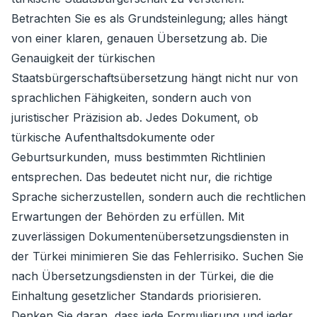
Betrachten Sie es als Grundsteinlegung; alles hängt
von einer klaren, genauen Übersetzung ab. Die
Genauigkeit der türkischen
Staatsbürgerschaftsübersetzung hängt nicht nur von
sprachlichen Fähigkeiten, sondern auch von
juristischer Präzision ab. Jedes Dokument, ob
türkische Aufenthaltsdokumente oder
Geburtsurkunden, muss bestimmten Richtlinien
entsprechen. Das bedeutet nicht nur, die richtige
Sprache sicherzustellen, sondern auch die rechtlichen
Erwartungen der Behörden zu erfüllen. Mit
zuverlässigen Dokumentenübersetzungsdiensten in
der Türkei minimieren Sie das Fehlerrisiko. Suchen Sie
nach Übersetzungsdiensten in der Türkei, die die
Einhaltung gesetzlicher Standards priorisieren.
Denken Sie daran, dass jede Formulierung und jeder