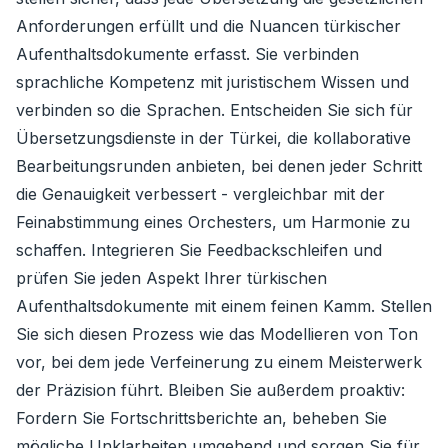
Anforderungen erfüllt und die Nuancen türkischer
Aufenthaltsdokumente erfasst. Sie verbinden
sprachliche Kompetenz mit juristischem Wissen und
verbinden so die Sprachen. Entscheiden Sie sich für
Übersetzungsdienste in der Türkei, die kollaborative
Bearbeitungsrunden anbieten, bei denen jeder Schritt
die Genauigkeit verbessert - vergleichbar mit der
Feinabstimmung eines Orchesters, um Harmonie zu
schaffen. Integrieren Sie Feedbackschleifen und
prüfen Sie jeden Aspekt Ihrer türkischen
Aufenthaltsdokumente mit einem feinen Kamm. Stellen
Sie sich diesen Prozess wie das Modellieren von Ton
vor, bei dem jede Verfeinerung zu einem Meisterwerk
der Präzision führt. Bleiben Sie außerdem proaktiv:
Fordern Sie Fortschrittsberichte an, beheben Sie
mögliche Unklarheiten umgehend und sorgen Sie für