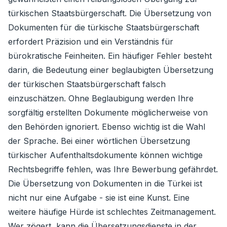
türkischen Staatsbürgerschaft. Die Übersetzung von
Dokumenten für die türkische Staatsbürgerschaft
erfordert Präzision und ein Verständnis für
bürokratische Feinheiten. Ein häufiger Fehler besteht
darin, die Bedeutung einer beglaubigten Übersetzung
der türkischen Staatsbürgerschaft falsch
einzuschätzen. Ohne Beglaubigung werden Ihre
sorgfältig erstellten Dokumente möglicherweise von
den Behörden ignoriert. Ebenso wichtig ist die Wahl
der Sprache. Bei einer wörtlichen Übersetzung
türkischer Aufenthaltsdokumente können wichtige
Rechtsbegriffe fehlen, was Ihre Bewerbung gefährdet.
Die Übersetzung von Dokumenten in die Türkei ist
nicht nur eine Aufgabe - sie ist eine Kunst. Eine
weitere häufige Hürde ist schlechtes Zeitmanagement.
Wer zögert, kann die Übersetzungsdienste in der