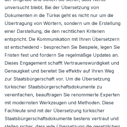
unversucht bleibt. Bei der Übersetzung von
Dokumenten in die Türkei geht es nicht nur um die
Übertragung von Wörtern, sondern um die Erstellung
einer Darstellung, die den rechtlichen Kriterien
entspricht. Die Kommunikation mit Ihren Übersetzern
ist entscheidend - besprechen Sie Beispiele, legen Sie
Fristen fest und fordern Sie regelmäßige Updates an.
Dieses Engagement schafft Vertrauenswürdigkeit und
Genauigkeit und bereitet Sie effektiv auf Ihren Weg
zur Staatsbürgerschaft vor. Um die Übersetzung
türkischer Staatsbürgerschaftsdokumente zu
vereinfachen, beauftragen Sie renommierte Experten
mit modernsten Werkzeugen und Methoden. Diese
Fachleute sind mit der Übersetzung türkischer
Staatsbürgerschaftsdokumente bestens vertraut und
stellen sicher, dass jede Übersetzung die gesetzlichen