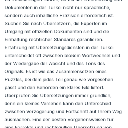
Dokumenten in der Türkei nicht nur sprachliche,
sondern auch inhaltliche Präzision erforderlich ist.
Suchen Sie nach Übersetzern, die Experten im
Umgang mit offiziellen Dokumenten sind und die
Einhaltung rechtlicher Standards garantieren.
Erfahrung mit Übersetzungsdiensten in der Türkei
unterscheidet oft zwischen bloßem Wortwechsel und
der Wiedergabe der Absicht und des Tons des
Originals. Es ist wie das Zusammensetzen eines
Puzzles, bei dem jedes Teil genau wie vorgesehen
passt und den Behörden ein klares Bild liefert.
Überprüfen Sie Übersetzungen immer gründlich,
denn ein kleines Versehen kann den Unterschied
zwischen Verzögerung und Fortschritt auf Ihrem Weg
ausmachen. Eine der besten Vorgehensweisen für
eine korrekte und rechtsgültige Übersetzung von