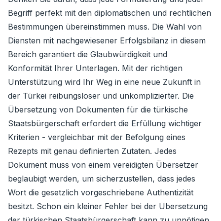
Begriff perfekt mit den diplomatischen und rechtlichen
Bestimmungen übereinstimmen muss. Die Wahl von
Diensten mit nachgewiesener Erfolgsbilanz in diesem
Bereich garantiert die Glaubwürdigkeit und
Konformität Ihrer Unterlagen. Mit der richtigen
Unterstützung wird Ihr Weg in eine neue Zukunft in
der Türkei reibungsloser und unkomplizierter. Die
Übersetzung von Dokumenten für die türkische
Staatsbürgerschaft erfordert die Erfüllung wichtiger
Kriterien - vergleichbar mit der Befolgung eines
Rezepts mit genau definierten Zutaten. Jedes
Dokument muss von einem vereidigten Übersetzer
beglaubigt werden, um sicherzustellen, dass jedes
Wort die gesetzlich vorgeschriebene Authentizität
besitzt. Schon ein kleiner Fehler bei der Übersetzung
der türkischen Staatsbürgerschaft kann zu unnötigen