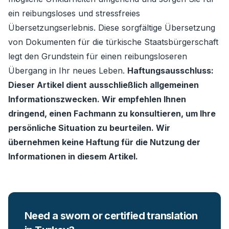
ein reibungsloses und stressfreies
Übersetzungserlebnis. Diese sorgfältige Übersetzung
von Dokumenten für die türkische Staatsbürgerschaft
legt den Grundstein für einen reibungsloseren
Übergang in Ihr neues Leben.
Haftungsausschluss:
Dieser Artikel dient ausschließlich allgemeinen
Informationszwecken. Wir empfehlen Ihnen
dringend, einen Fachmann zu konsultieren, um Ihre
persönliche Situation zu beurteilen. Wir
übernehmen keine Haftung für die Nutzung der
Informationen in diesem Artikel.
Need a sworn or certified translation