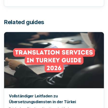
Related guides
Vollständiger Leitfaden zu
Übersetzungsdiensten in der Türkei