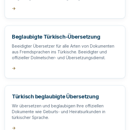
Übersetzer in der Türkei.
→
Beglaubigte Türkisch-Übersetzung
Beeidigter Übersetzer für alle Arten von Dokumenten
aus Fremdsprachen ins Türkische. Beeidigter und
offizieller Dolmetscher- und Übersetzungsdienst.
→
Türkisch beglaubigte Übersetzung
Wir übersetzen und beglaubigen Ihre offiziellen
Dokumente wie Geburts- und Heiratsurkunden in
türkischer Sprache.
→