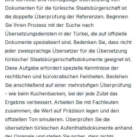
Dokumenten für die türkische Staatsbürgerschaft ist
die doppelte Überprüfung der Referenzen. Beginnen
Sie Ihren Prozess mit der Suche nach
Übersetzungsdiensten in der Türkei, die auf offizielle
Dokumente spezialisiert sind. Bedenken Sie, dass nicht
jeder zweisprachige Übersetzer für die Übersetzung
türkischer Staatsbürgerschaftsdokumente geeignet ist.
Diese Aufgabe erfordert spezielle Kenntnisse der
rechtlichen und bürokratischen Feinheiten. Bestehen
Sie anschließend auf einer mehrstufigen Überprüfung
- wie beim Kuchenbacken, bei der jede Zutat das
Ergebnis verbessert. Arbeiten Sie mit Fachleuten
zusammen, die Wert auf Präzision legen und den
offiziellen Ton simulieren. Überprüfen Sie die
übersetzten türkischen Aufenthaltsdokumente anhand
der Originale und stellen Sie sicher, dass nichts