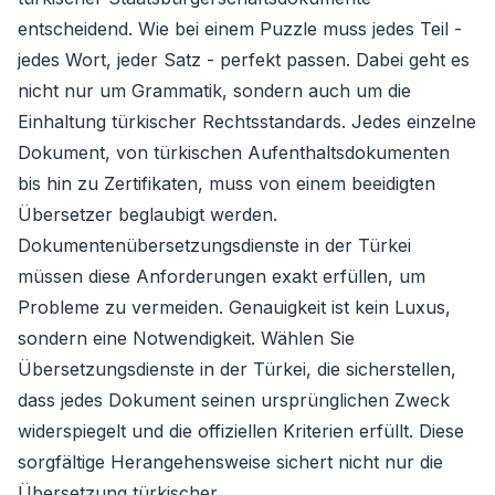
entscheidend. Wie bei einem Puzzle muss jedes Teil -
jedes Wort, jeder Satz - perfekt passen. Dabei geht es
nicht nur um Grammatik, sondern auch um die
Einhaltung türkischer Rechtsstandards. Jedes einzelne
Dokument, von türkischen Aufenthaltsdokumenten
bis hin zu Zertifikaten, muss von einem beeidigten
Übersetzer beglaubigt werden.
Dokumentenübersetzungsdienste in der Türkei
müssen diese Anforderungen exakt erfüllen, um
Probleme zu vermeiden. Genauigkeit ist kein Luxus,
sondern eine Notwendigkeit. Wählen Sie
Übersetzungsdienste in der Türkei, die sicherstellen,
dass jedes Dokument seinen ursprünglichen Zweck
widerspiegelt und die offiziellen Kriterien erfüllt. Diese
sorgfältige Herangehensweise sichert nicht nur die
Übersetzung türkischer