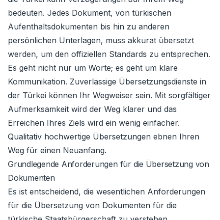
bedeuten. Jedes Dokument, von türkischen
Aufenthaltsdokumenten bis hin zu anderen
persönlichen Unterlagen, muss akkurat übersetzt
werden, um den offiziellen Standards zu entsprechen.
Es geht nicht nur um Worte; es geht um klare
Kommunikation. Zuverlässige Übersetzungsdienste in
der Türkei können Ihr Wegweiser sein. Mit sorgfältiger
Aufmerksamkeit wird der Weg klarer und das
Erreichen Ihres Ziels wird ein wenig einfacher.
Qualitativ hochwertige Übersetzungen ebnen Ihren
Weg für einen Neuanfang.
Grundlegende Anforderungen für die Übersetzung von
Dokumenten
Es ist entscheidend, die wesentlichen Anforderungen
für die Übersetzung von Dokumenten für die
türkische Staatsbürgerschaft zu verstehen.