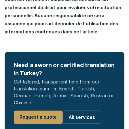
professionnel du droit pour évaluer votre situation
personnelle. Aucune responsabilité ne sera
assumée qui pourrait découler de l'utilisation des
informations contenues dans cet article.
Need a sworn or certified translation
in Turkey?
Get tailored, transparent help from our
translation team - in English, Turkish,
German, French, Arabic, Spanish, Russian or
Chinese.
Request a quote
All services