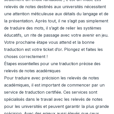
relevés de notes destinés aux universités nécessitent
une attention méticuleuse aux détails du langage et de
la présentation. Après tout, il ne s’agit pas simplement
de traduire des mots, il s’agit de relier les systèmes
éducatifs, un rite de passage avec votre avenir en jeu.
Votre prochaine étape vous attend et la bonne
traduction est votre ticket d’or. Plongez et faites les
choses correctement !
Étapes essentielles pour une traduction précise des
relevés de notes académiques
Pour traduire avec précision les relevés de notes
académiques, il est important de commencer par un
service de traduction certifiée. Ces services sont
spécialisés dans le travail avec les relevés de notes
pour les universités et peuvent garantir la plus grande
précision. Avec des enjeux aussi élevés que ceux