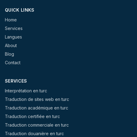
QUICK LINKS
Home
Services
Langues
About
Blog
Contact
SERVICES
Interprétation en turc
Traduction de sites web en turc
Traduction académique en turc
Traduction certifiée en turc
Traduction commerciale en turc
Traduction douanière en turc