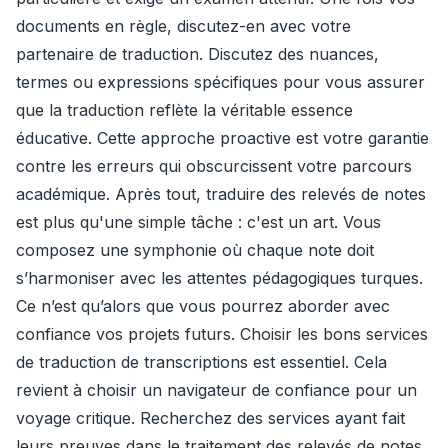
documents en règle, discutez-en avec votre
partenaire de traduction. Discutez des nuances,
termes ou expressions spécifiques pour vous assurer
que la traduction reflète la véritable essence
éducative. Cette approche proactive est votre garantie
contre les erreurs qui obscurcissent votre parcours
académique. Après tout, traduire des relevés de notes
est plus qu'une simple tâche : c'est un art. Vous
composez une symphonie où chaque note doit
s’harmoniser avec les attentes pédagogiques turques.
Ce n’est qu’alors que vous pourrez aborder avec
confiance vos projets futurs. Choisir les bons services
de traduction de transcriptions est essentiel. Cela
revient à choisir un navigateur de confiance pour un
voyage critique. Recherchez des services ayant fait
leurs preuves dans le traitement des relevés de notes