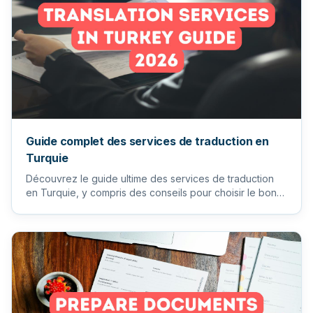
Guide complet des services de traduction en
Turquie
Découvrez le guide ultime des services de traduction
en Turquie, y compris des conseils pour choisir le bon
traducteur...