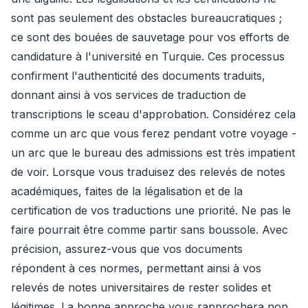
sont pas seulement des obstacles bureaucratiques ;
ce sont des bouées de sauvetage pour vos efforts de
candidature à l'université en Turquie. Ces processus
confirment l'authenticité des documents traduits,
donnant ainsi à vos services de traduction de
transcriptions le sceau d'approbation. Considérez cela
comme un arc que vous ferez pendant votre voyage -
un arc que le bureau des admissions est très impatient
de voir. Lorsque vous traduisez des relevés de notes
académiques, faites de la légalisation et de la
certification de vos traductions une priorité. Ne pas le
faire pourrait être comme partir sans boussole. Avec
précision, assurez-vous que vos documents
répondent à ces normes, permettant ainsi à vos
relevés de notes universitaires de rester solides et
légitimes. La bonne approche vous rapprochera non