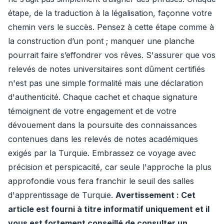
étape, de la traduction à la légalisation, façonne votre
chemin vers le succès. Pensez à cette étape comme à
la construction d’un pont ; manquer une planche
pourrait faire s’effondrer vos rêves. S'assurer que vos
relevés de notes universitaires sont dûment certifiés
n'est pas une simple formalité mais une déclaration
d'authenticité. Chaque cachet et chaque signature
témoignent de votre engagement et de votre
dévouement dans la poursuite des connaissances
contenues dans les relevés de notes académiques
exigés par la Turquie. Embrassez ce voyage avec
précision et perspicacité, car seule l'approche la plus
approfondie vous fera franchir le seuil des salles
d'apprentissage de Turquie.
Avertissement : Cet
article est fourni à titre informatif uniquement et il
vous est fortement conseillé de consulter un