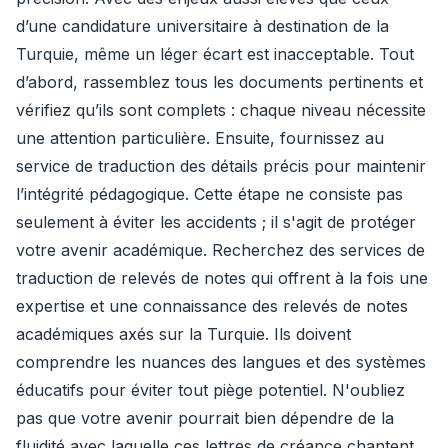
d’une candidature universitaire à destination de la
Turquie, même un léger écart est inacceptable. Tout
d’abord, rassemblez tous les documents pertinents et
vérifiez qu’ils sont complets : chaque niveau nécessite
une attention particulière. Ensuite, fournissez au
service de traduction des détails précis pour maintenir
l’intégrité pédagogique. Cette étape ne consiste pas
seulement à éviter les accidents ; il s'agit de protéger
votre avenir académique. Recherchez des services de
traduction de relevés de notes qui offrent à la fois une
expertise et une connaissance des relevés de notes
académiques axés sur la Turquie. Ils doivent
comprendre les nuances des langues et des systèmes
éducatifs pour éviter tout piège potentiel. N'oubliez
pas que votre avenir pourrait bien dépendre de la
fluidité avec laquelle ces lettres de créance chantent