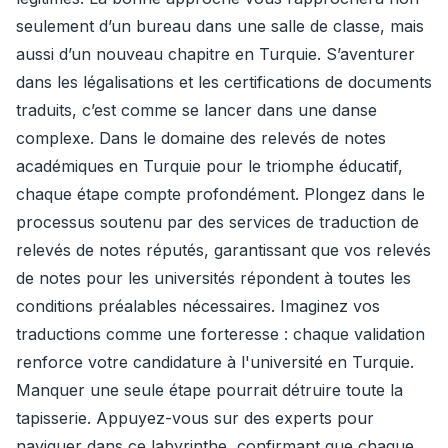
seulement d’un bureau dans une salle de classe, mais
aussi d’un nouveau chapitre en Turquie. S’aventurer
dans les légalisations et les certifications de documents
traduits, c’est comme se lancer dans une danse
complexe. Dans le domaine des relevés de notes
académiques en Turquie pour le triomphe éducatif,
chaque étape compte profondément. Plongez dans le
processus soutenu par des services de traduction de
relevés de notes réputés, garantissant que vos relevés
de notes pour les universités répondent à toutes les
conditions préalables nécessaires. Imaginez vos
traductions comme une forteresse : chaque validation
renforce votre candidature à l'université en Turquie.
Manquer une seule étape pourrait détruire toute la
tapisserie. Appuyez-vous sur des experts pour
naviguer dans ce labyrinthe, confirmant que chaque