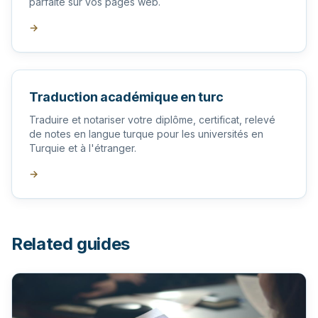
parfaite sur vos pages web.
→
Traduction académique en turc
Traduire et notariser votre diplôme, certificat, relevé
de notes en langue turque pour les universités en
Turquie et à l'étranger.
→
Related guides