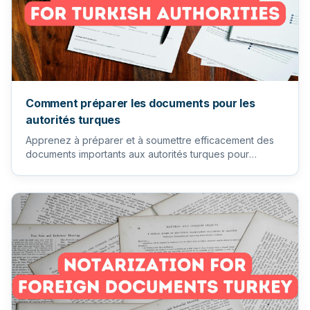
Comment préparer les documents pour les
autorités turques
Apprenez à préparer et à soumettre efficacement des
documents importants aux autorités turques pour
garantir un process...