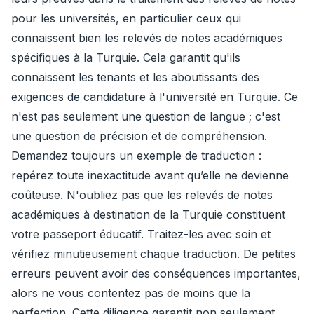
pour les universités, en particulier ceux qui
connaissent bien les relevés de notes académiques
spécifiques à la Turquie. Cela garantit qu'ils
connaissent les tenants et les aboutissants des
exigences de candidature à l'université en Turquie. Ce
n'est pas seulement une question de langue ; c'est
une question de précision et de compréhension.
Demandez toujours un exemple de traduction :
repérez toute inexactitude avant qu’elle ne devienne
coûteuse. N'oubliez pas que les relevés de notes
académiques à destination de la Turquie constituent
votre passeport éducatif. Traitez-les avec soin et
vérifiez minutieusement chaque traduction. De petites
erreurs peuvent avoir des conséquences importantes,
alors ne vous contentez pas de moins que la
perfection. Cette diligence garantit non seulement