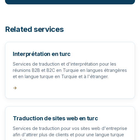
Related services
Interprétation en turc
Services de traduction et d'interprétation pour les
réunions B2B et B2C en Turquie en langues étrangères
et en langue turque en Turquie et à l'étranger.
→
Traduction de sites web en turc
Services de traduction pour vos sites web d'entreprise
afin d'attirer plus de clients et pour une langue turque