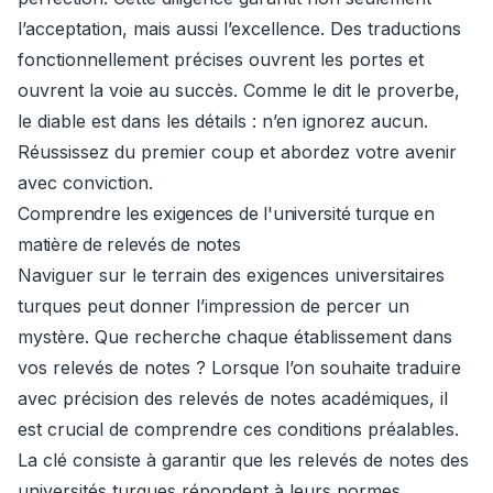
l’acceptation, mais aussi l’excellence. Des traductions
fonctionnellement précises ouvrent les portes et
ouvrent la voie au succès. Comme le dit le proverbe,
le diable est dans les détails : n’en ignorez aucun.
Réussissez du premier coup et abordez votre avenir
avec conviction.
Comprendre les exigences de l'université turque en
matière de relevés de notes
Naviguer sur le terrain des exigences universitaires
turques peut donner l’impression de percer un
mystère. Que recherche chaque établissement dans
vos relevés de notes ? Lorsque l’on souhaite traduire
avec précision des relevés de notes académiques, il
est crucial de comprendre ces conditions préalables.
La clé consiste à garantir que les relevés de notes des
universités turques répondent à leurs normes