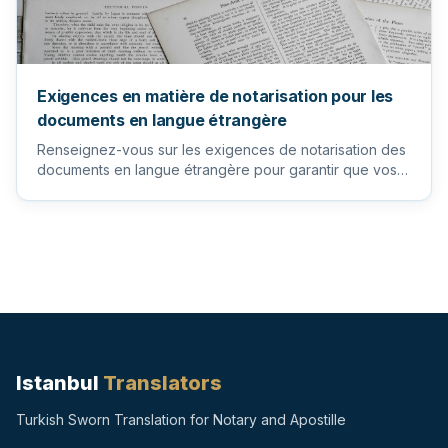
Exigences en matière de notarisation pour les
documents en langue étrangère
Renseignez-vous sur les exigences de notarisation des
documents en langue étrangère pour garantir que vos
documents imp...
Istanbul
Translators
Turkish Sworn Translation for Notary and Apostille