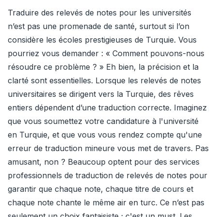
Traduire des relevés de notes pour les universités
n’est pas une promenade de santé, surtout si l’on
considère les écoles prestigieuses de Turquie. Vous
pourriez vous demander : « Comment pouvons-nous
résoudre ce problème ? » Eh bien, la précision et la
clarté sont essentielles. Lorsque les relevés de notes
universitaires se dirigent vers la Turquie, des rêves
entiers dépendent d’une traduction correcte. Imaginez
que vous soumettez votre candidature à l'université
en Turquie, et que vous vous rendez compte qu'une
erreur de traduction mineure vous met de travers. Pas
amusant, non ? Beaucoup optent pour des services
professionnels de traduction de relevés de notes pour
garantir que chaque note, chaque titre de cours et
chaque note chante le même air en turc. Ce n’est pas
seulement un choix fantaisiste ; c'est un must. Les