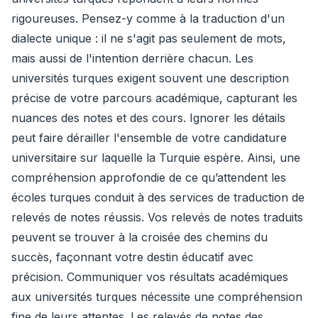
rigoureuses. Pensez-y comme à la traduction d'un
dialecte unique : il ne s'agit pas seulement de mots,
mais aussi de l'intention derrière chacun. Les
universités turques exigent souvent une description
précise de votre parcours académique, capturant les
nuances des notes et des cours. Ignorer les détails
peut faire dérailler l'ensemble de votre candidature
universitaire sur laquelle la Turquie espère. Ainsi, une
compréhension approfondie de ce qu’attendent les
écoles turques conduit à des services de traduction de
relevés de notes réussis. Vos relevés de notes traduits
peuvent se trouver à la croisée des chemins du
succès, façonnant votre destin éducatif avec
précision. Communiquer vos résultats académiques
aux universités turques nécessite une compréhension
fine de leurs attentes. Les relevés de notes des