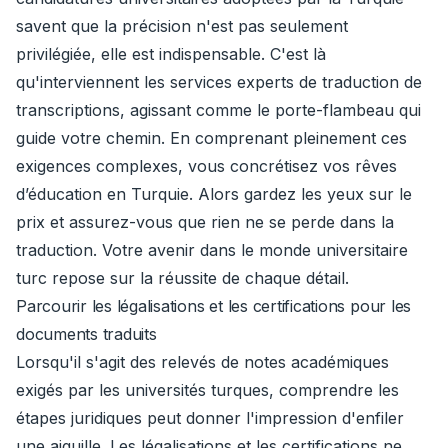
savent que la précision n'est pas seulement
privilégiée, elle est indispensable. C'est là
qu'interviennent les services experts de traduction de
transcriptions, agissant comme le porte-flambeau qui
guide votre chemin. En comprenant pleinement ces
exigences complexes, vous concrétisez vos rêves
d’éducation en Turquie. Alors gardez les yeux sur le
prix et assurez-vous que rien ne se perde dans la
traduction. Votre avenir dans le monde universitaire
turc repose sur la réussite de chaque détail.
Parcourir les légalisations et les certifications pour les
documents traduits
Lorsqu'il s'agit des relevés de notes académiques
exigés par les universités turques, comprendre les
étapes juridiques peut donner l'impression d'enfiler
une aiguille. Les légalisations et les certifications ne