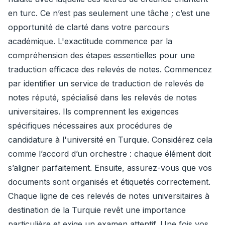
en turc. Ce n’est pas seulement une tâche ; c’est une
opportunité de clarté dans votre parcours
académique. L'exactitude commence par la
compréhension des étapes essentielles pour une
traduction efficace des relevés de notes. Commencez
par identifier un service de traduction de relevés de
notes réputé, spécialisé dans les relevés de notes
universitaires. Ils comprennent les exigences
spécifiques nécessaires aux procédures de
candidature à l'université en Turquie. Considérez cela
comme l’accord d’un orchestre : chaque élément doit
s’aligner parfaitement. Ensuite, assurez-vous que vos
documents sont organisés et étiquetés correctement.
Chaque ligne de ces relevés de notes universitaires à
destination de la Turquie revêt une importance
particulière et exige un examen attentif. Une fois vos