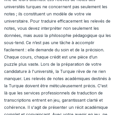
universités turques ne concernent pas seulement les
notes ; ils constituent un modèle de votre vie
universitaire. Pour traduire efficacement les relevés de
notes, vous devez interpréter non seulement les
données, mais aussi la philosophie pédagogique qui les
sous-tend. Ce n’est pas une tâche à accomplir
facilement : elle demande du soin et de la précision.
Chaque cours, chaque crédit est une pièce d’un
puzzle plus vaste. Lors de la préparation de votre
candidature à l'université, la Turquie rêve de ne rien
manquer. Les relevés de notes académiques destinés à
la Turquie doivent être méticuleusement précis. C'est
là que les services professionnels de traduction de
transcriptions entrent en jeu, garantissant clarté et
cohérence. Il s'agit de présenter un récit académique
complet et convaincant. Avec votre avenir en jeu, ne