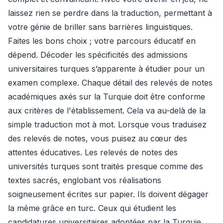
laissez rien se perdre dans la traduction, permettant à
votre génie de briller sans barrières linguistiques.
Faites les bons choix ; votre parcours éducatif en
dépend. Décoder les spécificités des admissions
universitaires turques s’apparente à étudier pour un
examen complexe. Chaque détail des relevés de notes
académiques axés sur la Turquie doit être conforme
aux critères de l'établissement. Cela va au-delà de la
simple traduction mot à mot. Lorsque vous traduisez
des relevés de notes, vous puisez au cœur des
attentes éducatives. Les relevés de notes des
universités turques sont traités presque comme des
textes sacrés, englobant vos réalisations
soigneusement écrites sur papier. Ils doivent dégager
la même grâce en turc. Ceux qui étudient les
candidatures universitaires adoptées par la Turquie