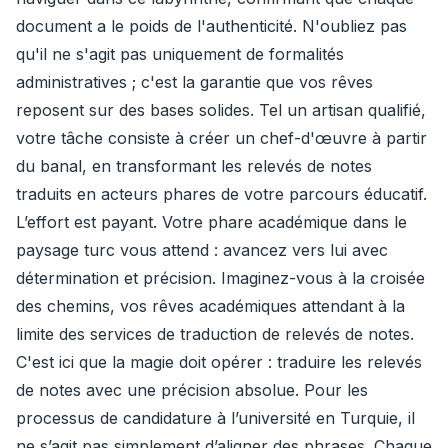
document a le poids de l'authenticité. N'oubliez pas
qu'il ne s'agit pas uniquement de formalités
administratives ; c'est la garantie que vos rêves
reposent sur des bases solides. Tel un artisan qualifié,
votre tâche consiste à créer un chef-d'œuvre à partir
du banal, en transformant les relevés de notes
traduits en acteurs phares de votre parcours éducatif.
L’effort est payant. Votre phare académique dans le
paysage turc vous attend : avancez vers lui avec
détermination et précision. Imaginez-vous à la croisée
des chemins, vos rêves académiques attendant à la
limite des services de traduction de relevés de notes.
C'est ici que la magie doit opérer : traduire les relevés
de notes avec une précision absolue. Pour les
processus de candidature à l’université en Turquie, il
ne s’agit pas simplement d’aligner des phrases. Chaque