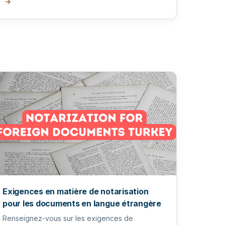
→
Exigences en matière de notarisation
pour les documents en langue étrangère
Renseignez-vous sur les exigences de