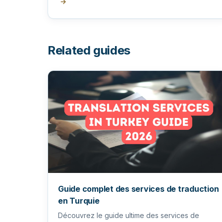
→
Related guides
Guide complet des services de traduction
en Turquie
Découvrez le guide ultime des services de