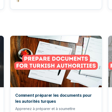
→
Comment préparer les documents pour
les autorités turques
Apprenez à préparer et à soumettre