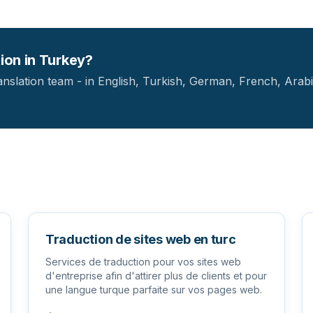
tion in Turkey?
anslation team - in English, Turkish, German, French, Arabi
Traduction de sites web en turc
Services de traduction pour vos sites web
d'entreprise afin d'attirer plus de clients et pour
une langue turque parfaite sur vos pages web.