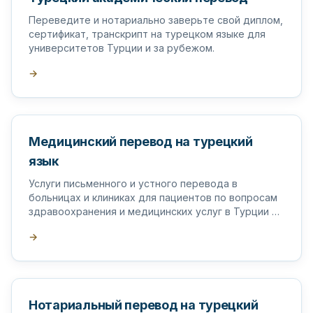
Переведите и нотариально заверьте свой диплом,
сертификат, транскрипт на турецком языке для
университетов Турции и за рубежом.
→
Медицинский перевод на турецкий
язык
Услуги письменного и устного перевода в
больницах и клиниках для пациентов по вопросам
здравоохранения и медицинских услуг в Турции и
за рубежом.
→
Нотариальный перевод на турецкий