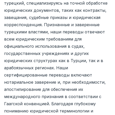
турецкий, специализируясь на точной обработке
юридических документов, таких как контракты,
завещания, судебные приказы и юридическая
корреспонденция. Признанные и заверенные
турецкими властями, наши переводы отвечают
всем юридическим требованиям для
официального использования в судах,
государственных учреждениях и других
юридических структурах как в Турции, так и в
арабоязычных регионах. Наши
сертифицированные переводы включают
нотариальное заверение и, при необходимости,
апостилирование для обеспечения их
международного признания в соответствии с
Гаагской конвенцией. Благодаря глубокому
пониманию юридической терминологии и