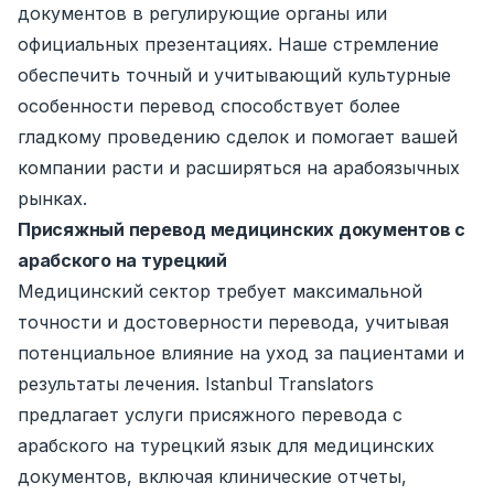
документов в регулирующие органы или
официальных презентациях. Наше стремление
обеспечить точный и учитывающий культурные
особенности перевод способствует более
гладкому проведению сделок и помогает вашей
компании расти и расширяться на арабоязычных
рынках.
Присяжный перевод медицинских документов с
арабского на турецкий
Медицинский сектор требует максимальной
точности и достоверности перевода, учитывая
потенциальное влияние на уход за пациентами и
результаты лечения. Istanbul Translators
предлагает услуги присяжного перевода с
арабского на турецкий язык для медицинских
документов, включая клинические отчеты,