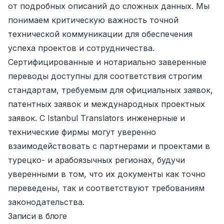
от подробных описаний до сложных данных. Мы
понимаем критическую важность точной
технической коммуникации для обеспечения
успеха проектов и сотрудничества.
Сертифицированные и нотариально заверенные
переводы доступны для соответствия строгим
стандартам, требуемым для официальных заявок,
патентных заявок и международных проектных
заявок. С Istanbul Translators инженерные и
технические фирмы могут уверенно
взаимодействовать с партнерами и проектами в
турецко- и арабоязычных регионах, будучи
уверенными в том, что их документы как точно
переведены, так и соответствуют требованиям
законодательства.
Записи в блоге