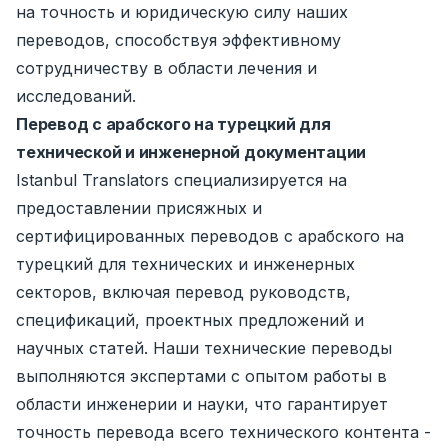
на точность и юридическую силу наших
переводов, способствуя эффективному
сотрудничеству в области лечения и
исследований.
Перевод с арабского на турецкий для
технической и инженерной документации
Istanbul Translators специализируется на
предоставлении присяжных и
сертифицированных переводов с арабского на
турецкий для технических и инженерных
секторов, включая перевод руководств,
спецификаций, проектных предложений и
научных статей. Наши технические переводы
выполняются экспертами с опытом работы в
области инженерии и науки, что гарантирует
точность перевода всего технического контента -