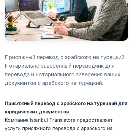
Присяжный перевод с арабского на турецкий.
Нотариально заверенный переводчик для
перевода и нотариального заверения ваших
документов с арабского на турецкий.
Присяжный перевод с арабского на турецкий для
юридических документов
Компания Istanbul Translators предоставляет
услуги присяжного перевода с арабского на