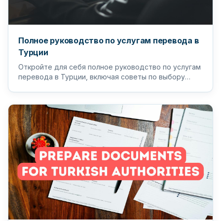
Полное руководство по услугам перевода в
Турции
Откройте для себя полное руководство по услугам
перевода в Турции, включая советы по выбору
подходящего переводчика и п...