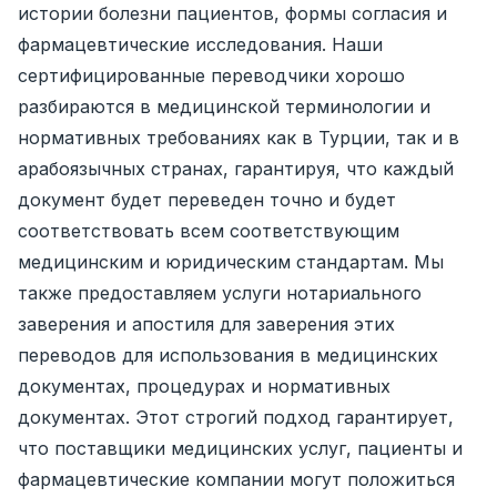
истории болезни пациентов, формы согласия и
фармацевтические исследования. Наши
сертифицированные переводчики хорошо
разбираются в медицинской терминологии и
нормативных требованиях как в Турции, так и в
арабоязычных странах, гарантируя, что каждый
документ будет переведен точно и будет
соответствовать всем соответствующим
медицинским и юридическим стандартам. Мы
также предоставляем услуги нотариального
заверения и апостиля для заверения этих
переводов для использования в медицинских
документах, процедурах и нормативных
документах. Этот строгий подход гарантирует,
что поставщики медицинских услуг, пациенты и
фармацевтические компании могут положиться