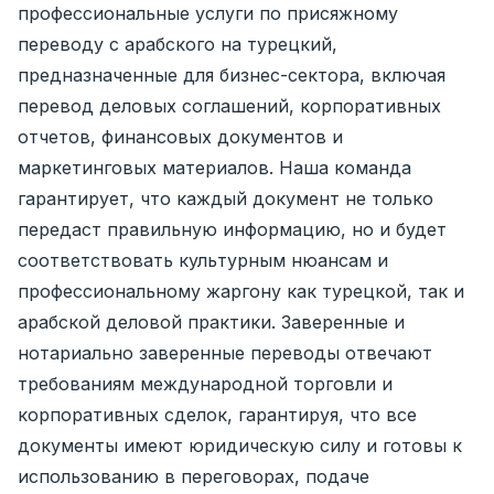
профессиональные услуги по присяжному
переводу с арабского на турецкий,
предназначенные для бизнес-сектора, включая
перевод деловых соглашений, корпоративных
отчетов, финансовых документов и
маркетинговых материалов. Наша команда
гарантирует, что каждый документ не только
передаст правильную информацию, но и будет
соответствовать культурным нюансам и
профессиональному жаргону как турецкой, так и
арабской деловой практики. Заверенные и
нотариально заверенные переводы отвечают
требованиям международной торговли и
корпоративных сделок, гарантируя, что все
документы имеют юридическую силу и готовы к
использованию в переговорах, подаче