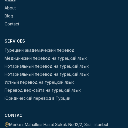
About
Blog
Contact
SERVICES
Турецкий академический перевод
Медицинский перевод на турецкий язык
Нотариальный перевод на турецкий язык
Нотариальный перевод на турецкий язык
Устный перевод на турецкий язык
Перевод веб-сайта на турецкий язык
Юридический перевод в Турции
CONTACT
Merkez Mahallesi Hasat Sokak No:12/2
,
Sisli
,
Istanbul