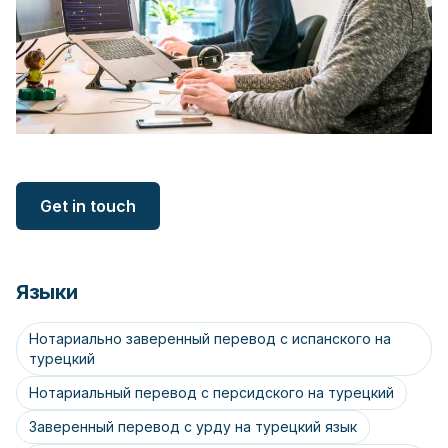
Get in touch
Языки
Нотариально заверенный перевод с испанского на
турецкий
Нотариальный перевод с персидского на турецкий
Заверенный перевод с урду на турецкий язык