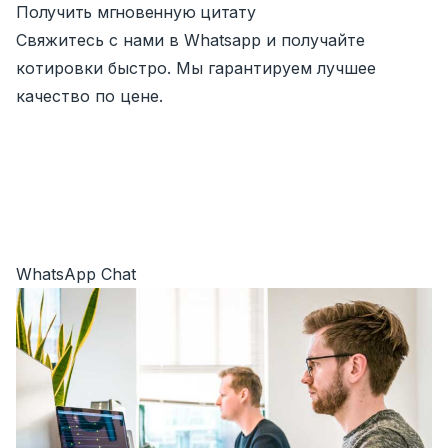
Получить мгновенную цитату
Свяжитесь с нами в Whatsapp и получайте
котировки быстро. Мы гарантируем лучшее
качество по цене.
WhatsApp Chat