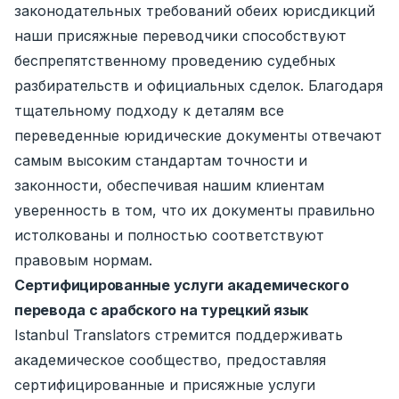
законодательных требований обеих юрисдикций
наши присяжные переводчики способствуют
беспрепятственному проведению судебных
разбирательств и официальных сделок. Благодаря
тщательному подходу к деталям все
переведенные юридические документы отвечают
самым высоким стандартам точности и
законности, обеспечивая нашим клиентам
уверенность в том, что их документы правильно
истолкованы и полностью соответствуют
правовым нормам.
Сертифицированные услуги академического
перевода с арабского на турецкий язык
Istanbul Translators стремится поддерживать
академическое сообщество, предоставляя
сертифицированные и присяжные услуги