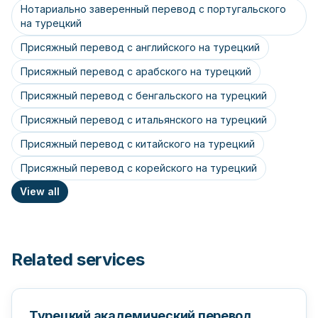
Нотариально заверенный перевод с португальского
на турецкий
Присяжный перевод с английского на турецкий
Присяжный перевод с арабского на турецкий
Присяжный перевод с бенгальского на турецкий
Присяжный перевод с итальянского на турецкий
Присяжный перевод с китайского на турецкий
Присяжный перевод с корейского на турецкий
View all
Related services
Турецкий академический перевод