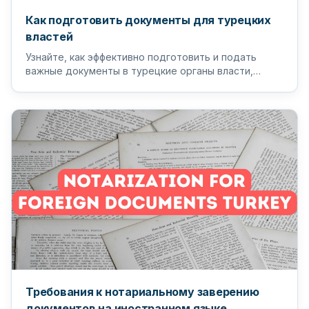
Как подготовить документы для турецких
властей
Узнайте, как эффективно подготовить и подать
важные документы в турецкие органы власти,
чтобы обеспечить бесперебойный...
Требования к нотариальному заверению
документов на иностранном языке