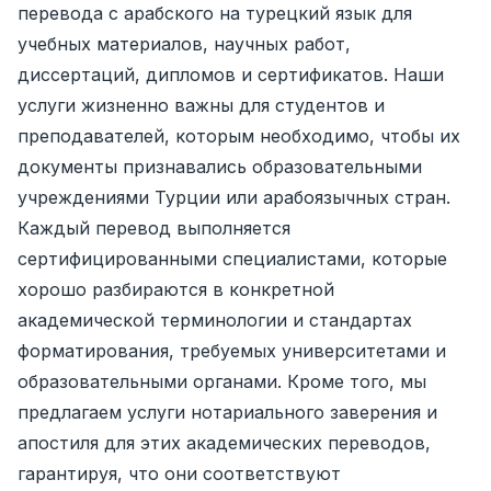
перевода с арабского на турецкий язык для
учебных материалов, научных работ,
диссертаций, дипломов и сертификатов. Наши
услуги жизненно важны для студентов и
преподавателей, которым необходимо, чтобы их
документы признавались образовательными
учреждениями Турции или арабоязычных стран.
Каждый перевод выполняется
сертифицированными специалистами, которые
хорошо разбираются в конкретной
академической терминологии и стандартах
форматирования, требуемых университетами и
образовательными органами. Кроме того, мы
предлагаем услуги нотариального заверения и
апостиля для этих академических переводов,
гарантируя, что они соответствуют