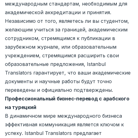
международным стандартам, необходимым для
академической аккредитации и принятия.
Независимо от того, являетесь ли вы студентом,
желающим учиться за границей, академическим
сотрудником, стремящимся к публикации в
зарубежном журнале, или образовательным
учреждением, стремящимся расширить свои
образовательные предложения, Istanbul
Translators гарантирует, что ваши академические
документы и научные работы будут точно
переведены и официально подтверждены.
Профессиональный бизнес-перевод с арабского
на турецкий
В динамичном мире международного бизнеса
эффективная коммуникация является ключом к
успеху. Istanbul Translators предлагает