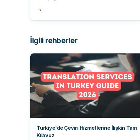
→
İlgili rehberler
Türkiye'de Çeviri Hizmetlerine İlişkin Tam
Kılavuz