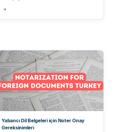
→
Yabancı Dil Belgeleri için Noter Onay
Gereksinimleri