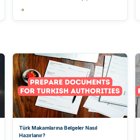
→
Türk Makamlarına Belgeler Nasıl
Hazırlanır?