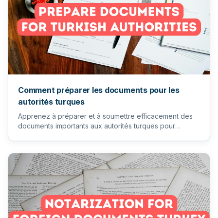
Comment préparer les documents pour les
autorités turques
Apprenez à préparer et à soumettre efficacement des
documents importants aux autorités turques pour
garantir un process...