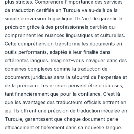
plus strictes. Comprendre l'importance des services
de traduction certifiée en Turquie va au-delà de la
simple conversion linguistique. Il s'agit de garantir la
précision grâce à des professionnels certifiés qui
comprennent les nuances linguistiques et culturelles.
Cette compréhension transforme les documents en
outils performants, adaptés à leur finalité dans
différentes langues. Imaginez-vous naviguer dans des
domaines complexes comme la traduction de
documents juridiques sans la sécurité de l'expertise et
de la précision. Les erreurs peuvent être coûteuses,
tant financièrement que pour la confiance. C'est là
que les avantages des traducteurs officiels entrent en
jeu. Ils offrent une précision de traduction inégalée en
Turquie, garantissant que chaque document parle
efficacement et fidèlement dans sa nouvelle langue.