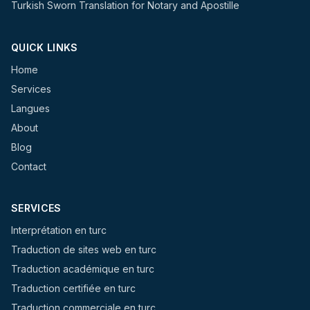
Turkish Sworn Translation for Notary and Apostille
QUICK LINKS
Home
Services
Langues
About
Blog
Contact
SERVICES
Interprétation en turc
Traduction de sites web en turc
Traduction académique en turc
Traduction certifiée en turc
Traduction commerciale en turc