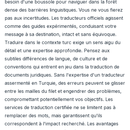
besoin d'une boussole pour naviguer dans la forêt
dense des barrières linguistiques. Vous ne vous fierez
pas aux incertitudes. Les traducteurs officiels agissent
comme des guides expérimentés, conduisant votre
message à sa destination, intact et sans équivoque.
Traduire dans le contexte turc exige un sens aigu du
détail et une expertise approfondie. Pensez aux
subtiles différences de langue, de culture et de
conventions qui entrent en jeu dans la traduction de
documents juridiques. Sans l'expertise d'un traducteur
assermenté en Turquie, des erreurs peuvent se glisser
entre les mailles du filet et engendrer des problèmes,
compromettant potentiellement vos objectifs. Les
services de traduction certifiée ne se limitent pas à
remplacer des mots, mais garantissent qu'ils
correspondent à l'impact recherché. Les avantages