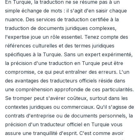
En Turquie, la traduction ne se résume pas à un
simple échange de mots : il s'agit d'en saisir chaque
nuance. Des services de traduction certifiée à la
traduction de documents juridiques complexes,
l'expertise joue un rôle essentiel. Tenez compte des
références culturelles et des termes juridiques
spécifiques à la Turquie. Sans un expert expérimenté,
la précision d'une traduction en Turquie peut être
compromise, ce qui peut entraîner des erreurs. L'un
des avantages des traducteurs officiels réside dans
une compréhension approfondie de ces particularités.
Se tromper peut s'avérer coûteux, surtout dans les
contextes juridiques ou commerciaux. Qu'il s'agisse de
contrats d'entreprise ou de documents personnels, la
précision d'un traducteur officiel en Turquie vous
assure une tranquillité d'esprit. C'est comme avoir