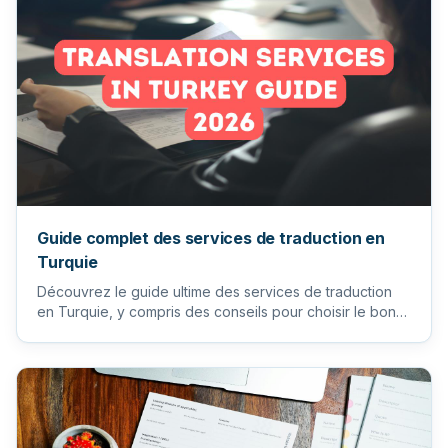
Guide complet des services de traduction en
Turquie
Découvrez le guide ultime des services de traduction
en Turquie, y compris des conseils pour choisir le bon
traducteur...