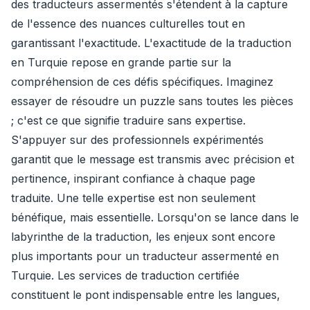
des traducteurs assermentés s'étendent à la capture
de l'essence des nuances culturelles tout en
garantissant l'exactitude. L'exactitude de la traduction
en Turquie repose en grande partie sur la
compréhension de ces défis spécifiques. Imaginez
essayer de résoudre un puzzle sans toutes les pièces
; c'est ce que signifie traduire sans expertise.
S'appuyer sur des professionnels expérimentés
garantit que le message est transmis avec précision et
pertinence, inspirant confiance à chaque page
traduite. Une telle expertise est non seulement
bénéfique, mais essentielle. Lorsqu'on se lance dans le
labyrinthe de la traduction, les enjeux sont encore
plus importants pour un traducteur assermenté en
Turquie. Les services de traduction certifiée
constituent le pont indispensable entre les langues,