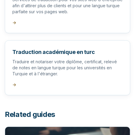
afin d'attirer plus de clients et pour une langue turque
parfaite sur vos pages web.
→
Traduction académique en turc
Traduire et notariser votre diplôme, certificat, relevé
de notes en langue turque pour les universités en
Turquie et à l'étranger.
→
Related guides