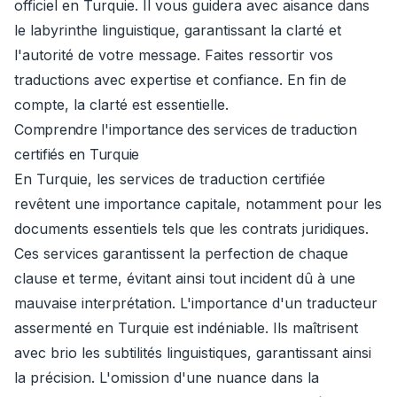
officiel en Turquie. Il vous guidera avec aisance dans
le labyrinthe linguistique, garantissant la clarté et
l'autorité de votre message. Faites ressortir vos
traductions avec expertise et confiance. En fin de
compte, la clarté est essentielle.
Comprendre l'importance des services de traduction
certifiés en Turquie
En Turquie, les services de traduction certifiée
revêtent une importance capitale, notamment pour les
documents essentiels tels que les contrats juridiques.
Ces services garantissent la perfection de chaque
clause et terme, évitant ainsi tout incident dû à une
mauvaise interprétation. L'importance d'un traducteur
assermenté en Turquie est indéniable. Ils maîtrisent
avec brio les subtilités linguistiques, garantissant ainsi
la précision. L'omission d'une nuance dans la