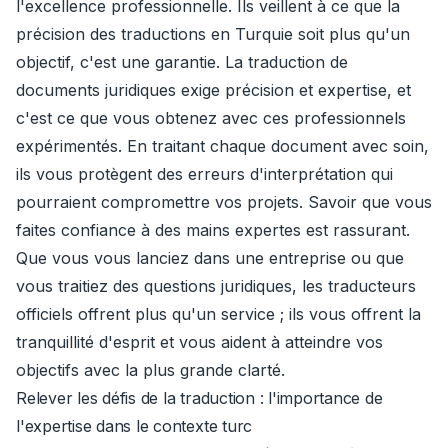
l'excellence professionnelle. Ils veillent à ce que la
précision des traductions en Turquie soit plus qu'un
objectif, c'est une garantie. La traduction de
documents juridiques exige précision et expertise, et
c'est ce que vous obtenez avec ces professionnels
expérimentés. En traitant chaque document avec soin,
ils vous protègent des erreurs d'interprétation qui
pourraient compromettre vos projets. Savoir que vous
faites confiance à des mains expertes est rassurant.
Que vous vous lanciez dans une entreprise ou que
vous traitiez des questions juridiques, les traducteurs
officiels offrent plus qu'un service ; ils vous offrent la
tranquillité d'esprit et vous aident à atteindre vos
objectifs avec la plus grande clarté.
Relever les défis de la traduction : l'importance de
l'expertise dans le contexte turc