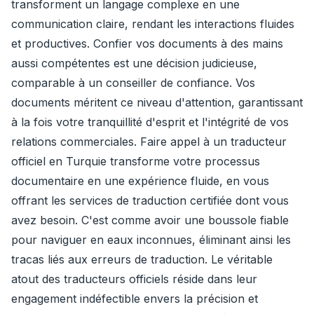
transforment un langage complexe en une
communication claire, rendant les interactions fluides
et productives. Confier vos documents à des mains
aussi compétentes est une décision judicieuse,
comparable à un conseiller de confiance. Vos
documents méritent ce niveau d'attention, garantissant
à la fois votre tranquillité d'esprit et l'intégrité de vos
relations commerciales. Faire appel à un traducteur
officiel en Turquie transforme votre processus
documentaire en une expérience fluide, en vous
offrant les services de traduction certifiée dont vous
avez besoin. C'est comme avoir une boussole fiable
pour naviguer en eaux inconnues, éliminant ainsi les
tracas liés aux erreurs de traduction. Le véritable
atout des traducteurs officiels réside dans leur
engagement indéfectible envers la précision et