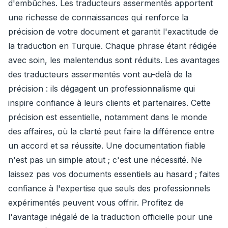
d'embûches. Les traducteurs assermentés apportent
une richesse de connaissances qui renforce la
précision de votre document et garantit l'exactitude de
la traduction en Turquie. Chaque phrase étant rédigée
avec soin, les malentendus sont réduits. Les avantages
des traducteurs assermentés vont au-delà de la
précision : ils dégagent un professionnalisme qui
inspire confiance à leurs clients et partenaires. Cette
précision est essentielle, notamment dans le monde
des affaires, où la clarté peut faire la différence entre
un accord et sa réussite. Une documentation fiable
n'est pas un simple atout ; c'est une nécessité. Ne
laissez pas vos documents essentiels au hasard ; faites
confiance à l'expertise que seuls des professionnels
expérimentés peuvent vous offrir. Profitez de
l'avantage inégalé de la traduction officielle pour une