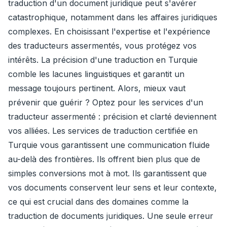
traduction d'un document juridique peut s'avérer
catastrophique, notamment dans les affaires juridiques
complexes. En choisissant l'expertise et l'expérience
des traducteurs assermentés, vous protégez vos
intérêts. La précision d'une traduction en Turquie
comble les lacunes linguistiques et garantit un
message toujours pertinent. Alors, mieux vaut
prévenir que guérir ? Optez pour les services d'un
traducteur assermenté : précision et clarté deviennent
vos alliées. Les services de traduction certifiée en
Turquie vous garantissent une communication fluide
au-delà des frontières. Ils offrent bien plus que de
simples conversions mot à mot. Ils garantissent que
vos documents conservent leur sens et leur contexte,
ce qui est crucial dans des domaines comme la
traduction de documents juridiques. Une seule erreur