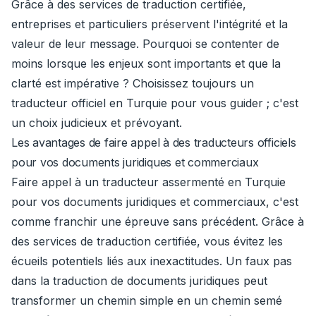
Grâce à des services de traduction certifiée,
entreprises et particuliers préservent l'intégrité et la
valeur de leur message. Pourquoi se contenter de
moins lorsque les enjeux sont importants et que la
clarté est impérative ? Choisissez toujours un
traducteur officiel en Turquie pour vous guider ; c'est
un choix judicieux et prévoyant.
Les avantages de faire appel à des traducteurs officiels
pour vos documents juridiques et commerciaux
Faire appel à un traducteur assermenté en Turquie
pour vos documents juridiques et commerciaux, c'est
comme franchir une épreuve sans précédent. Grâce à
des services de traduction certifiée, vous évitez les
écueils potentiels liés aux inexactitudes. Un faux pas
dans la traduction de documents juridiques peut
transformer un chemin simple en un chemin semé