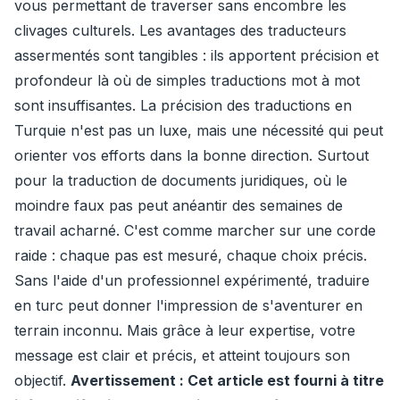
vous permettant de traverser sans encombre les
clivages culturels. Les avantages des traducteurs
assermentés sont tangibles : ils apportent précision et
profondeur là où de simples traductions mot à mot
sont insuffisantes. La précision des traductions en
Turquie n'est pas un luxe, mais une nécessité qui peut
orienter vos efforts dans la bonne direction. Surtout
pour la traduction de documents juridiques, où le
moindre faux pas peut anéantir des semaines de
travail acharné. C'est comme marcher sur une corde
raide : chaque pas est mesuré, chaque choix précis.
Sans l'aide d'un professionnel expérimenté, traduire
en turc peut donner l'impression de s'aventurer en
terrain inconnu. Mais grâce à leur expertise, votre
message est clair et précis, et atteint toujours son
objectif.
Avertissement : Cet article est fourni à titre