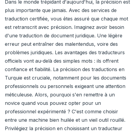
Dans le monde trépidant d'aujourd'hui, la précision est
plus importante que jamais. Avec des services de
traduction certifiée, vous êtes assuré que chaque mot
est retranscrit avec précision. Imaginez avoir besoin
d'une traduction de document juridique. Une légère
erreur peut entraîner des malentendus, voire des
problèmes juridiques. Les avantages des traducteurs
officiels vont au-delà des simples mots : ils offrent
confiance et fiabilité. La précision des traductions en
Turquie est cruciale, notamment pour les documents
professionnels ou personnels exigeant une attention
méticuleuse. Alors, pourquoi s'en remettre à un
novice quand vous pouvez opter pour un
professionnel expérimenté ? C'est comme choisir
entre une machine bien huilée et un vieil outil rouillé.
Privilégiez la précision en choisissant un traducteur