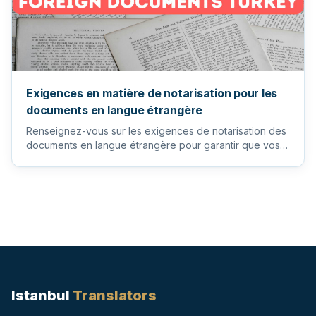
Exigences en matière de notarisation pour les
documents en langue étrangère
Renseignez-vous sur les exigences de notarisation des
documents en langue étrangère pour garantir que vos
documents imp...
Istanbul
Translators