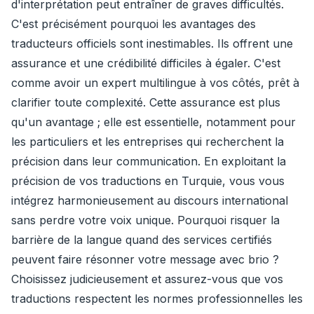
d'interprétation peut entraîner de graves difficultés.
C'est précisément pourquoi les avantages des
traducteurs officiels sont inestimables. Ils offrent une
assurance et une crédibilité difficiles à égaler. C'est
comme avoir un expert multilingue à vos côtés, prêt à
clarifier toute complexité. Cette assurance est plus
qu'un avantage ; elle est essentielle, notamment pour
les particuliers et les entreprises qui recherchent la
précision dans leur communication. En exploitant la
précision de vos traductions en Turquie, vous vous
intégrez harmonieusement au discours international
sans perdre votre voix unique. Pourquoi risquer la
barrière de la langue quand des services certifiés
peuvent faire résonner votre message avec brio ?
Choisissez judicieusement et assurez-vous que vos
traductions respectent les normes professionnelles les