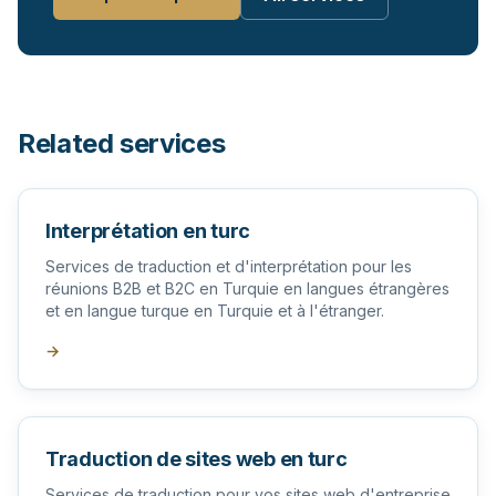
Related services
Interprétation en turc
Services de traduction et d'interprétation pour les
réunions B2B et B2C en Turquie en langues étrangères
et en langue turque en Turquie et à l'étranger.
→
Traduction de sites web en turc
Services de traduction pour vos sites web d'entreprise