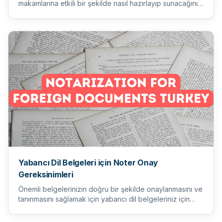
makamlarına etkili bir şekilde nasıl hazırlayıp sunacağınızı
öğr...
Yabancı Dil Belgeleri için Noter Onay
Gereksinimleri
Önemli belgelerinizin doğru bir şekilde onaylanmasını ve
tanınmasını sağlamak için yabancı dil belgeleriniz için
noter...