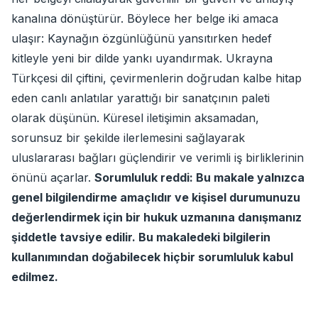
kanalına dönüştürür. Böylece her belge iki amaca
ulaşır: Kaynağın özgünlüğünü yansıtırken hedef
kitleyle yeni bir dilde yankı uyandırmak. Ukrayna
Türkçesi dil çiftini, çevirmenlerin doğrudan kalbe hitap
eden canlı anlatılar yarattığı bir sanatçının paleti
olarak düşünün. Küresel iletişimin aksamadan,
sorunsuz bir şekilde ilerlemesini sağlayarak
uluslararası bağları güçlendirir ve verimli iş birliklerinin
önünü açarlar.
Sorumluluk reddi: Bu makale yalnızca
genel bilgilendirme amaçlıdır ve kişisel durumunuzu
değerlendirmek için bir hukuk uzmanına danışmanız
şiddetle tavsiye edilir. Bu makaledeki bilgilerin
kullanımından doğabilecek hiçbir sorumluluk kabul
edilmez.