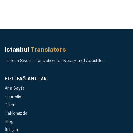
Istanbul
Translators
Turkish Sworn Translation for Notary and Apostille
HIZLI BAĞLANTILAR
Ana Sayfa
Hizmetler
Diller
Hakkımızda
Blog
İletişim