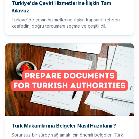
Türkiye'de Çeviri Hizmetlerine İlişkin Tam
Kılavuz
Türkiye'de çeviri hizmetlerine ilişkin kapsamlı rehberi
keşfedin; doğru tercümanı seçme ve çeşitli dil
ihtiyaçlarını an...
Türk Makamlarına Belgeler Nasıl Hazırlanır?
Sorunsuz bir süreç sağlamak için önemli belgeleri Türk