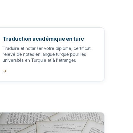
Traduction académique en turc
Traduire et notariser votre diplôme, certificat,
relevé de notes en langue turque pour les
universités en Turquie et à l'étranger.
→