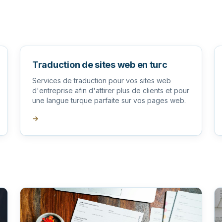
Traduction de sites web en turc
Services de traduction pour vos sites web
d'entreprise afin d'attirer plus de clients et pour
une langue turque parfaite sur vos pages web.
→