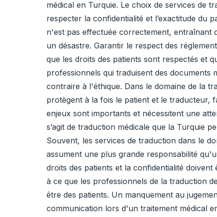
médical en Turquie. Le choix de services de tra
respecter la confidentialité et l’exactitude du
n'est pas effectuée correctement, entraînant
un désastre. Garantir le respect des réglement
que les droits des patients sont respectés et 
professionnels qui traduisent des documents mé
contraire à l'éthique. Dans le domaine de la tr
protègent à la fois le patient et le traducteur, 
enjeux sont importants et nécessitent une attent
s’agit de traduction médicale que la Turquie pe
Souvent, les services de traduction dans le dom
assument une plus grande responsabilité qu'u
droits des patients et la confidentialité doive
à ce que les professionnels de la traduction 
être des patients. Un manquement au jugement
communication lors d'un traitement médical en 